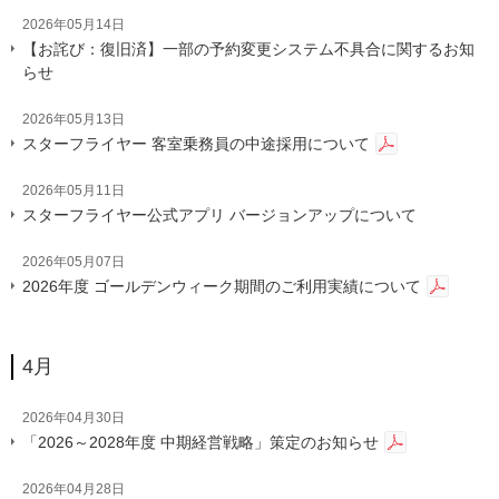
2026年05月14日
【お詫び：復旧済】一部の予約変更システム不具合に関するお知
らせ
2026年05月13日
スターフライヤー 客室乗務員の中途採用について
2026年05月11日
スターフライヤー公式アプリ バージョンアップについて
2026年05月07日
2026年度 ゴールデンウィーク期間のご利用実績について
4月
2026年04月30日
「2026～2028年度 中期経営戦略」策定のお知らせ
2026年04月28日