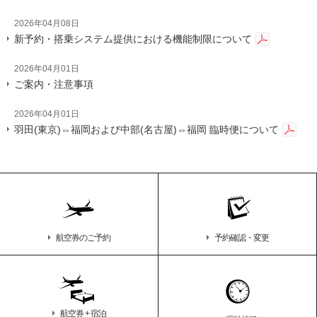
2026年04月08日
新予約・搭乗システム提供における機能制限について
2026年04月01日
ご案内・注意事項
2026年04月01日
羽田(東京)⇔福岡および中部(名古屋)⇔福岡 臨時便について
航空券のご予約
予約確認・変更
航空券 + 宿泊