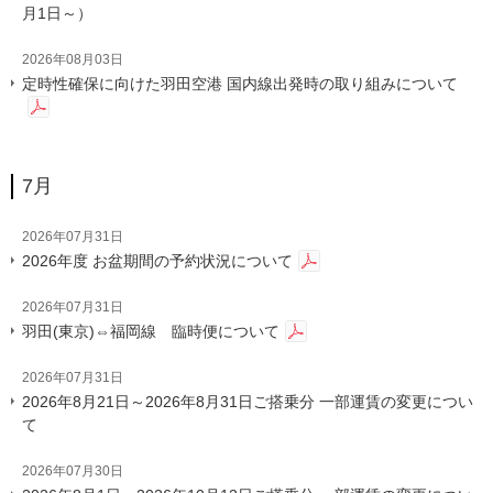
月1日～）
2026年08月03日
定時性確保に向けた羽田空港 国内線出発時の取り組みについて
7月
2026年07月31日
2026年度 お盆期間の予約状況について
2026年07月31日
羽田(東京)⇔福岡線 臨時便について
2026年07月31日
2026年8月21日～2026年8月31日ご搭乗分 一部運賃の変更につい
て
2026年07月30日