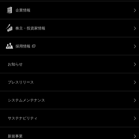
企業情報
株主・投資家情報
採用情報
お知らせ
プレスリリース
システムメンテナンス
サステナビリティ
新規事業