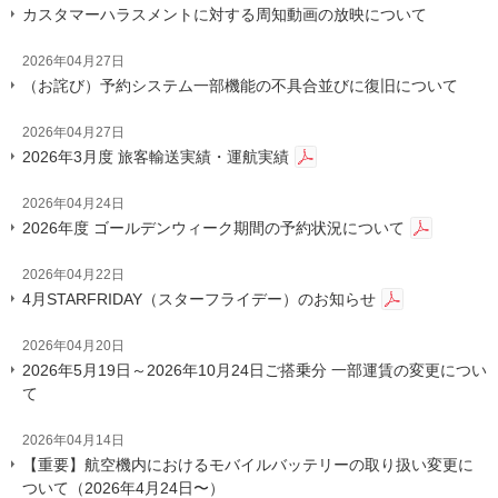
カスタマーハラスメントに対する周知動画の放映について
2026年04月27日
（お詫び）予約システム一部機能の不具合並びに復旧について
2026年04月27日
2026年3月度 旅客輸送実績・運航実績
2026年04月24日
2026年度 ゴールデンウィーク期間の予約状況について
2026年04月22日
4月STARFRIDAY（スターフライデー）のお知らせ
2026年04月20日
2026年5月19日～2026年10月24日ご搭乗分 一部運賃の変更につい
て
2026年04月14日
【重要】航空機内におけるモバイルバッテリーの取り扱い変更に
ついて（2026年4月24日〜）