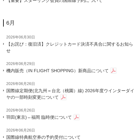
【重要】スターリンク会員の国際線予約について
6月
2026年06月30日
【お詫び：復旧済】クレジットカード決済不具合に関するお知ら
せ
2026年06月29日
機内販売（IN FLIGHT SHOPPING）新商品について
2026年06月26日
国際線定期便(北九州＝台北（桃園）線) 2026年度ウインターダイ
ヤの一部時刻変更について
2026年06月26日
羽田(東京)⇔福岡 臨時便について
2026年06月26日
国際線特典航空券の予約受付について