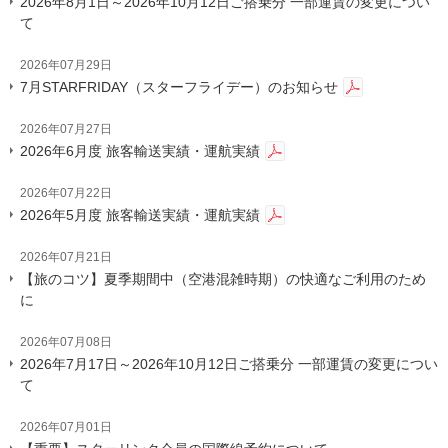
2026年8月1日～2026年10月12日ご搭乗分 一部運賃の変更につい
て
2026年07月29日
7月STARFRIDAY（スターフライデー）のお知らせ
2026年07月27日
2026年6月度 旅客輸送実績・運航実績
2026年07月22日
2026年5月度 旅客輸送実績・運航実績
2026年07月21日
【旅のコツ】夏季期間中（空港混雑時期）の快適なご利用のため
に
2026年07月08日
2026年7月17日～2026年10月12日ご搭乗分 一部運賃の変更につい
て
2026年07月01日