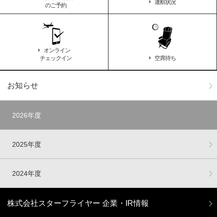
運航状況
のご予約
オンライン
チェックイン
空席待ち
お知らせ
2026年度
2025年度
2024年度
株式会社スターフライヤー 企業・IR情報