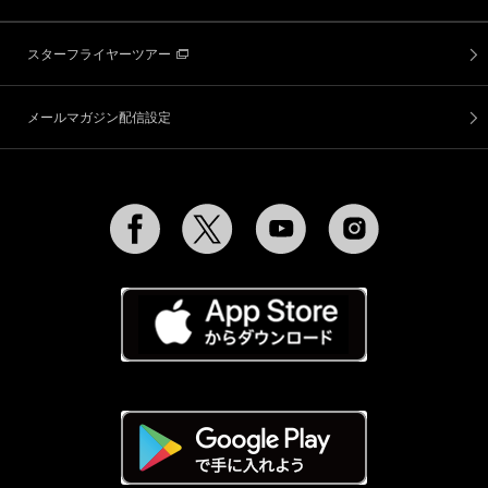
スターフライヤーツアー
メールマガジン配信設定
Facebook
Twitter
YouTube
Instagram