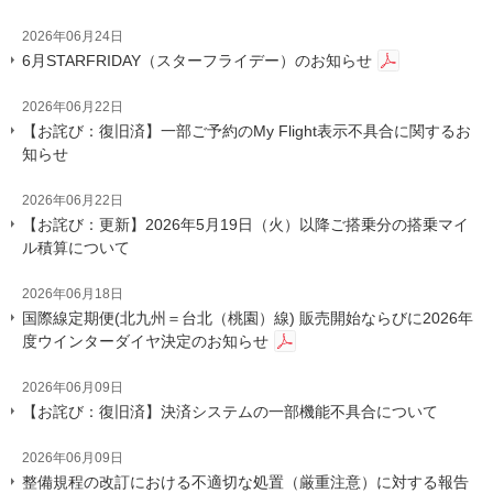
2026年06月24日
6月STARFRIDAY（スターフライデー）のお知らせ
2026年06月22日
【お詫び：復旧済】一部ご予約のMy Flight表示不具合に関するお
知らせ
2026年06月22日
【お詫び：更新】2026年5月19日（火）以降ご搭乗分の搭乗マイ
ル積算について
2026年06月18日
国際線定期便(北九州＝台北（桃園）線) 販売開始ならびに2026年
度ウインターダイヤ決定のお知らせ
2026年06月09日
【お詫び：復旧済】決済システムの一部機能不具合について
2026年06月09日
整備規程の改訂における不適切な処置（厳重注意）に対する報告