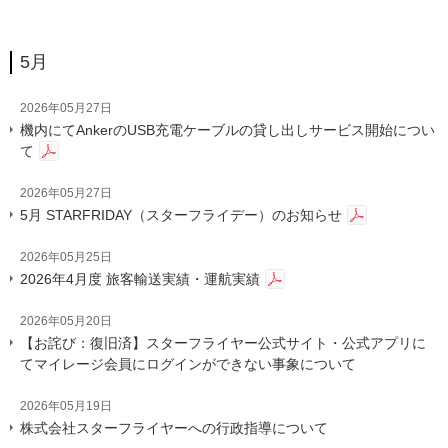
5月
2026年05月27日
機内にてAnkerのUSB充電ケーブルの貸し出しサービス開始につい
て
2026年05月27日
5月 STARFRIDAY（スターフライデー）のお知らせ
2026年05月25日
2026年4月度 旅客輸送実績・運航実績
2026年05月20日
【お詫び：復旧済】スターフライヤー公式サイト・公式アプリに
てマイレージ会員にログインができない事象について
2026年05月19日
株式会社スターフライヤーへの行政指導について