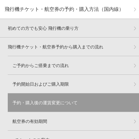
飛行機チケット・航空券の予約・購入方法（国内線）
初めての方でも安心 飛行機の乗り方
飛行機チケット・航空券予約から購入までの流れ
ご予約からご搭乗までの流れ
予約開始日およびご購入期限
予約・購入後の運賃変更について
航空券の有効期間