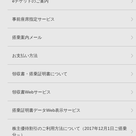
eチケットのご案内
事前座席指定サービス
搭乗案内メール
お支払い方法
領収書・搭乗証明書について
領収書Webサービス
搭乗証明書データWeb表示サービス
株主優待割引のご利用方法について（2017年12月1日ご搭乗
分～）