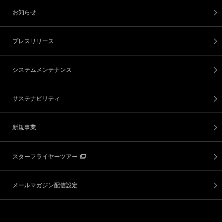
お知らせ
プレスリリース
システムメンテナンス
サステナビリティ
新規事業
スターフライヤーツアー
メールマガジン配信設定