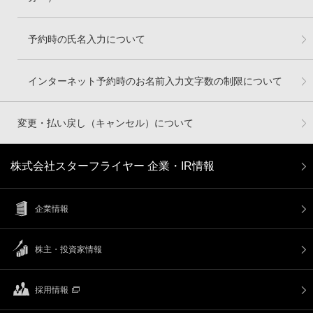
予約時の氏名入力について
インターネット予約時のお名前入力文字数の制限について
変更・払い戻し（キャンセル）について
株式会社スターフライヤー 企業・IR情報
企業情報
株主・投資家情報
採用情報