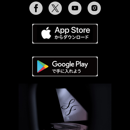
Facebook
Twitter
YouTube
Instagram