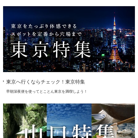
東京へ行くならチェック！東京特集
早朝深夜便を使ってとことん東京を満喫しよう！