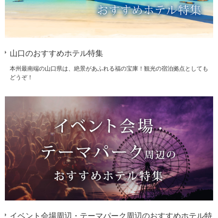
山口のおすすめホテル特集
本州最南端の山口県は、絶景があふれる福の宝庫！観光の宿泊拠点としても
どうぞ！
イベント会場周辺・テーマパーク周辺のおすすめホテル特