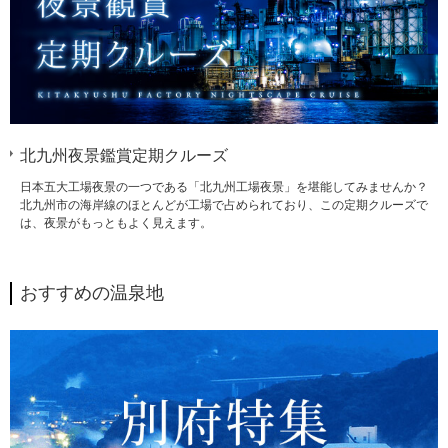
北九州夜景鑑賞定期クルーズ
日本五大工場夜景の一つである「北九州工場夜景」を堪能してみませんか？
北九州市の海岸線のほとんどが工場で占められており、この定期クルーズで
は、夜景がもっともよく見えます。
おすすめの温泉地