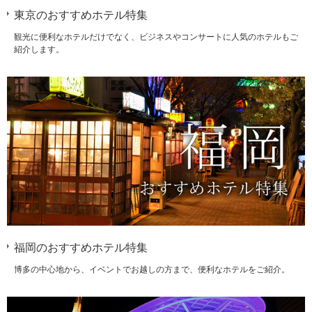
東京のおすすめホテル特集
観光に便利なホテルだけでなく、ビジネスやコンサートに人気のホテルもご
紹介します。
福岡のおすすめホテル特集
博多の中心地から、イベントでお越しの方まで、便利なホテルをご紹介。