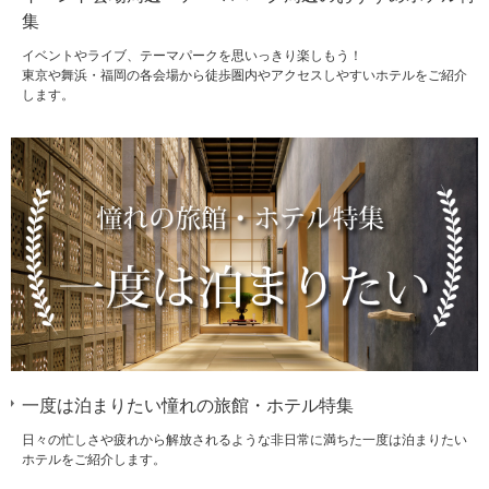
集
イベントやライブ、テーマパークを思いっきり楽しもう！
東京や舞浜・福岡の各会場から徒歩圏内やアクセスしやすいホテルをご紹介
します。
一度は泊まりたい憧れの旅館・ホテル特集
日々の忙しさや疲れから解放されるような非日常に満ちた一度は泊まりたい
ホテルをご紹介します。