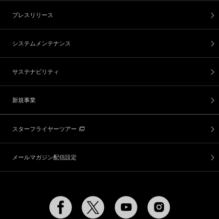
プレスリリース
システムメンテナンス
サステナビリティ
新規事業
スターフライヤーツアー
メールマガジン配信設定
Facebook
Twitter
YouTube
Instagram