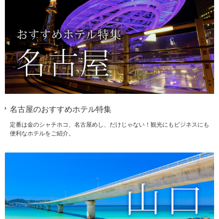
名古屋のおすすめホテル特集
定番は金のシャチホコ、名古屋めし、だけじゃない！観光にもビジネスにも
便利なホテルをご紹介。