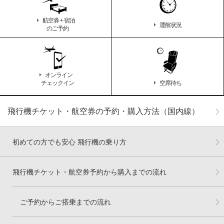
航空券 + 宿泊
運航状況
のご予約
オンライン
チェックイン
空席待ち
飛行機チケット・航空券の予約・購入方法（国内線）
初めての方でも安心 飛行機の乗り方
飛行機チケット・航空券予約から購入までの流れ
ご予約からご搭乗までの流れ