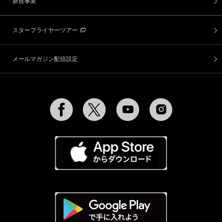
新規事業
スターフライヤーツアー
メールマガジン配信設定
Facebook
Twitter
YouTube
Instagram