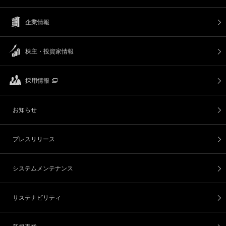
企業情報
株主・投資家情報
採用情報
お知らせ
プレスリリース
システムメンテナンス
サステナビリティ