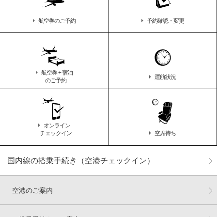
航空券のご予約
予約確認・変更
航空券 + 宿泊
運航状況
のご予約
オンライン
チェックイン
空席待ち
国内線の搭乗手続き（空港チェックイン）
空港のご案内