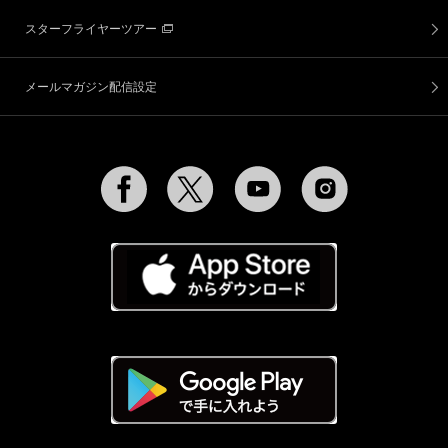
スターフライヤーツアー
メールマガジン配信設定
Facebook
Twitter
YouTube
Instagram