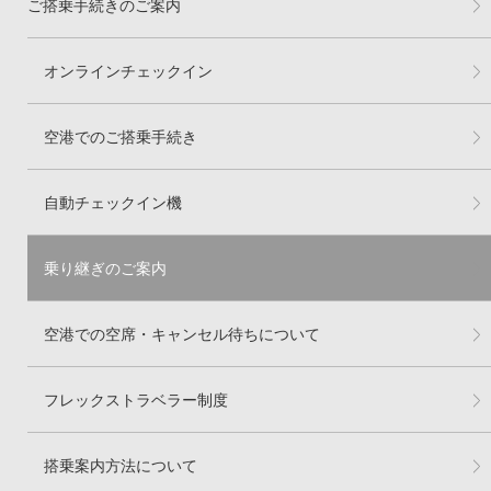
ご搭乗手続きのご案内
オンラインチェックイン
空港でのご搭乗手続き
自動チェックイン機
乗り継ぎのご案内
空港での空席・キャンセル待ちについて
フレックストラベラー制度
搭乗案内方法について