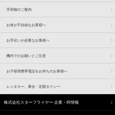
手荷物のご案内
お体が不自由なお客様へ
お手伝いが必要なお客様へ
機内でのお願いとご注意
お子様用携帯電話をお持ちのお客様へ
レンタカー、乗合・定額タクシー
株式会社スターフライヤー 企業・IR情報