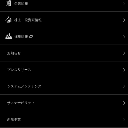
企業情報
株主・投資家情報
採用情報
お知らせ
プレスリリース
システムメンテナンス
サステナビリティ
新規事業