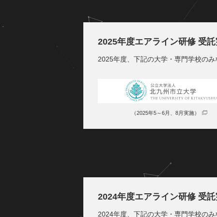
2025年度エアライン研修 受
2025年度、下記の大学・専門学校の
（2025年5～6月、8月実施）
2024年度エアライン研修 受
2024年度、下記の大学・専門学校の