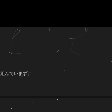
り組んでいます。