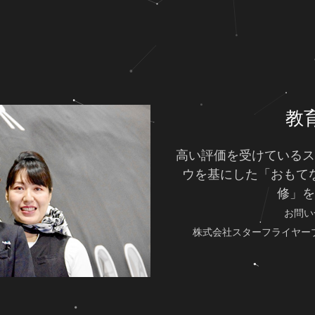
教
高い評価を受けているス
ウを基にした「おもて
修」を
お問い
株式会社スターフライヤー