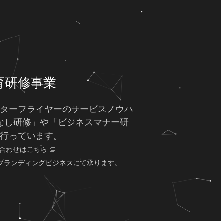
育研修事業
ターフライヤーのサービスノウハ
なし研修」や「ビジネスマナー研
行っています。
合わせはこちら
ブランディングビジネスにて承ります。