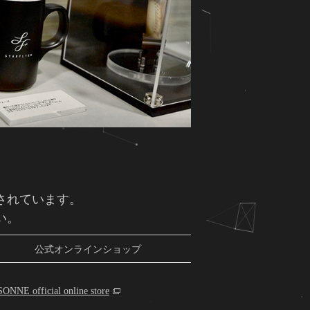
されています。
い。
公式オンラインショップ
SONNE official online store