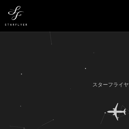
スターフライヤ