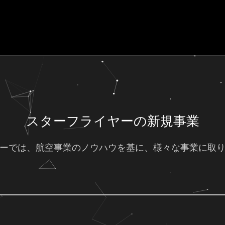
スターフライヤーの新規事業
ーでは、航空事業のノウハウを基に、様々な事業に取