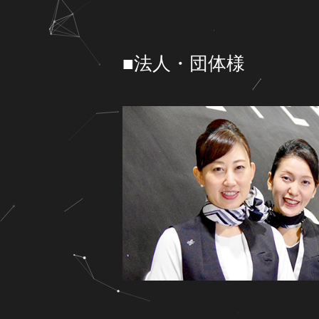
■法人・団体様