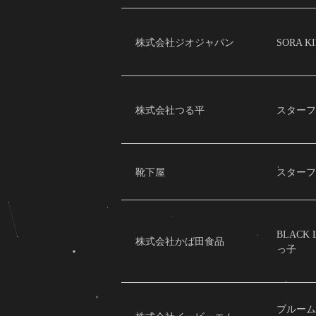
株式会社ジオジャパン
SORA 
株式会社つる平
スターフ
靴下屋
スターフ
BLACK
株式会社かば田食品
っ子
ブルー