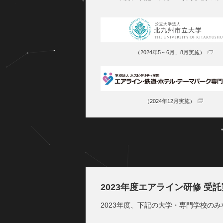
（2024年5～6月、8月実施）
（2024年12月実施）
2023年度エアライン研修 受
2023年度、下記の大学・専門学校の