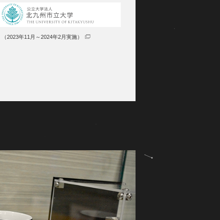
（2023年11月～2024年2月実施）