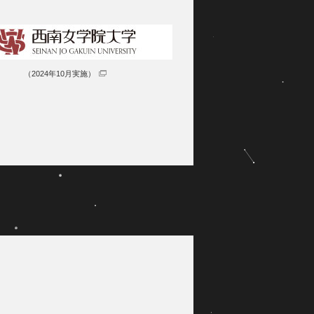
（2024年10月実施）