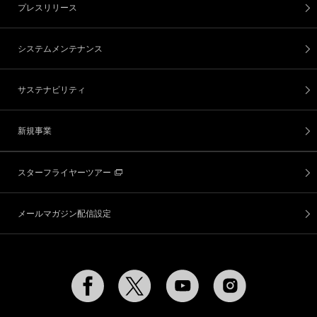
プレスリリース
システムメンテナンス
サステナビリティ
新規事業
スターフライヤーツアー
メールマガジン配信設定
Facebook
Twitter
YouTube
Instagram