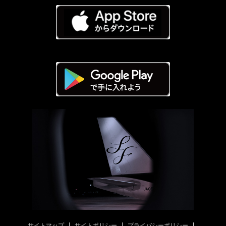
サイトマップ
サイトポリシー
プライバシーポリシー