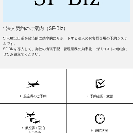
法人契約のご案内（SF-Biz）
SF-Bizは出張を経済的に効率的にサポートする法人のお客様専用の予約システ
ムです。
SF-Bizを導入して、御社の出張手配・管理業務の効率化、出張コストの削減に
ぜひお役立てください。
航空券のご予約
予約確認・変更
航空券 + 宿泊
運航状況
のご予約