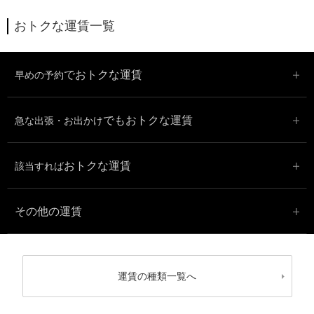
おトクな運賃一覧
で
おトクな運賃
早めの予約
でも
おトクな運賃
急な出張・お出かけ
おトクな運賃
該当すれば
その他の運賃
運賃の種類一覧へ