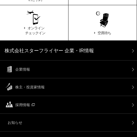
オンライン
チェックイン
空席待ち
株式会社スターフライヤー 企業・IR情報
企業情報
株主・投資家情報
採用情報
お知らせ