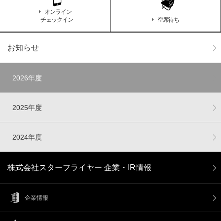
オンライン
チェックイン
空席待ち
お知らせ
2026年度
2025年度
2024年度
株式会社スターフライヤー 企業・IR情報
企業情報