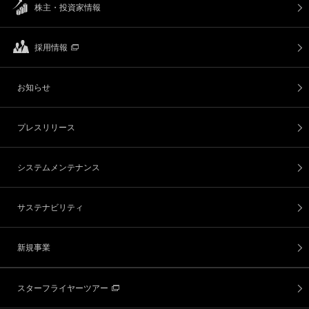
株主・投資家情報
採用情報
お知らせ
プレスリリース
システムメンテナンス
サステナビリティ
新規事業
スターフライヤーツアー