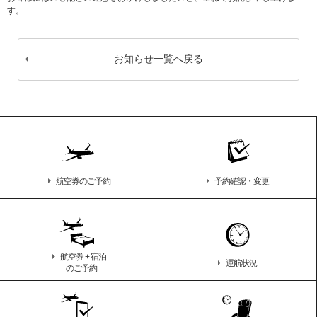
す。
お知らせ一覧へ戻る
航空券のご予約
予約確認・変更
航空券 + 宿泊
運航状況
のご予約