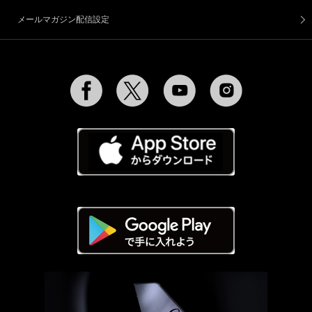
メールマガジン配信設定
Facebook
Twitter
YouTube
Instagram