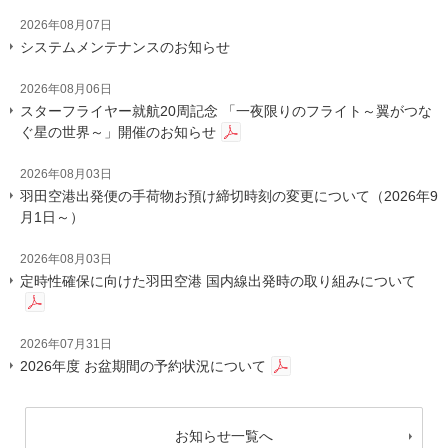
2026年08月07日
システムメンテナンスのお知らせ
2026年08月06日
スターフライヤー就航20周記念 「一夜限りのフライト～翼がつな
ぐ星の世界～」開催のお知らせ
2026年08月03日
羽田空港出発便の手荷物お預け締切時刻の変更について（2026年9
月1日～）
2026年08月03日
定時性確保に向けた羽田空港 国内線出発時の取り組みについて
2026年07月31日
2026年度 お盆期間の予約状況について
お知らせ一覧へ