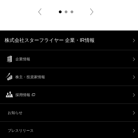
Previous
Next
1
2
3
株式会社スターフライヤー 企業・IR情報
企業情報
株主・投資家情報
採用情報
お知らせ
プレスリリース