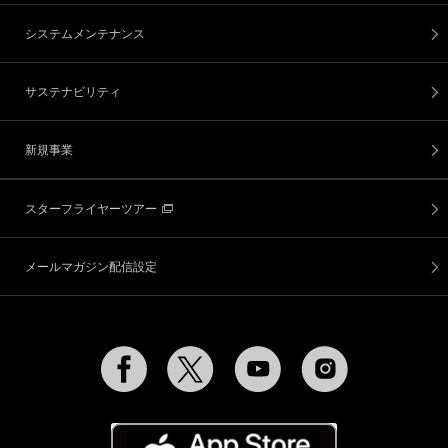
システムメンテナンス
サステナビリティ
新規事業
スターフライヤーツアー
メールマガジン配信設定
Facebook
Twitter
YouTube
Instagram