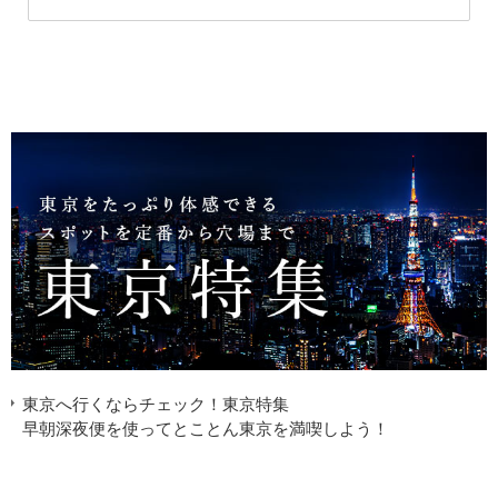
東京へ行くならチェック！東京特集
早朝深夜便を使ってとことん東京を満喫しよう！