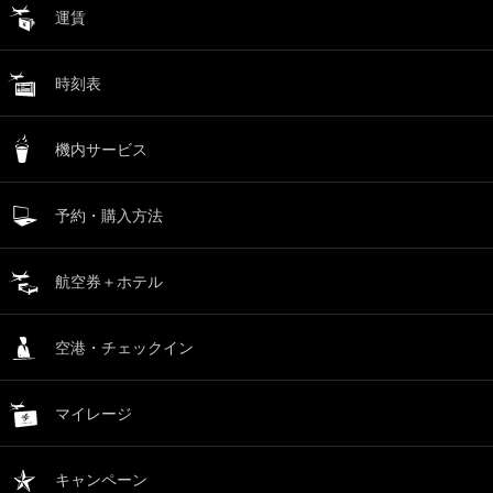
運賃
時刻表
機内サービス
予約・購入方法
航空券＋ホテル
空港・チェックイン
マイレージ
キャンペーン