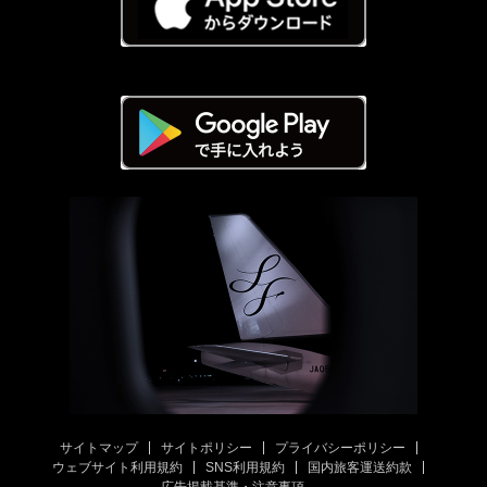
サイトマップ
サイトポリシー
プライバシーポリシー
ウェブサイト利用規約
SNS利用規約
国内旅客運送約款