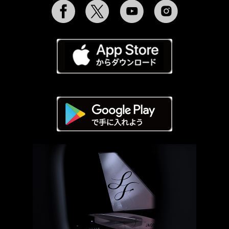
Facebook
Twitter
YouTube
Instagram