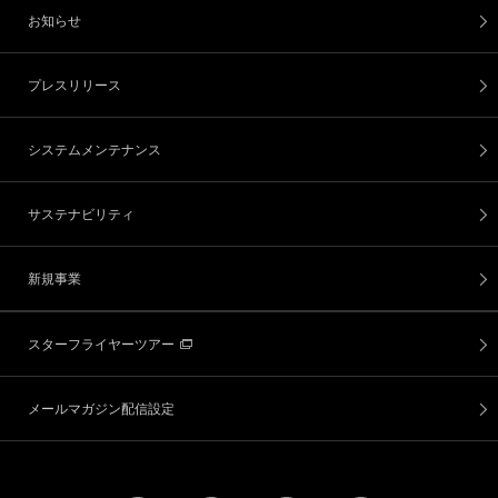
お知らせ
プレスリリース
システムメンテナンス
サステナビリティ
新規事業
スターフライヤーツアー
メールマガジン配信設定