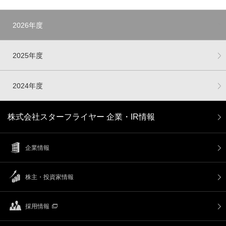
2026年度
2025年度
2024年度
株式会社スターフライヤー 企業・IR情報
企業情報
株主・投資家情報
採用情報