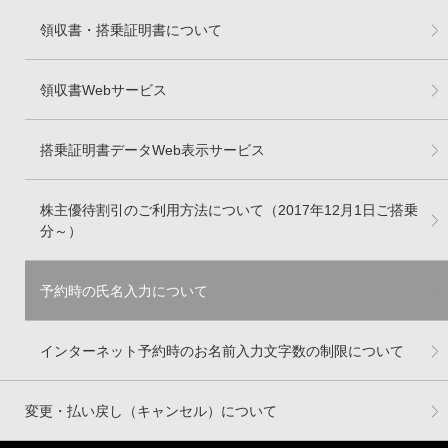
領収書・搭乗証明書について
領収書Webサービス
搭乗証明書データWeb表示サービス
株主優待割引のご利用方法について（2017年12月1日ご搭乗
分～）
予約時の氏名入力について
インターネット予約時のお名前入力文字数の制限について
変更・払い戻し（キャンセル）について