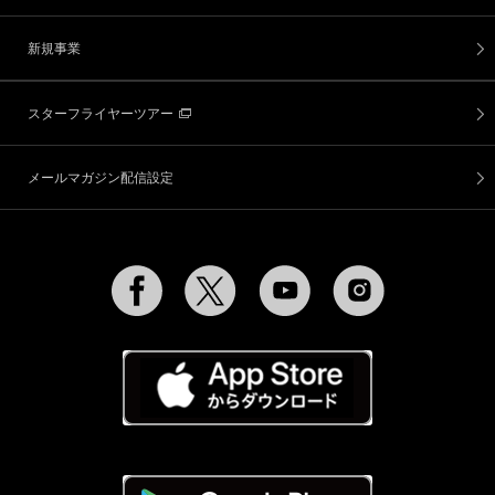
新規事業
スターフライヤーツアー
メールマガジン配信設定
Facebook
Twitter
YouTube
Instagram