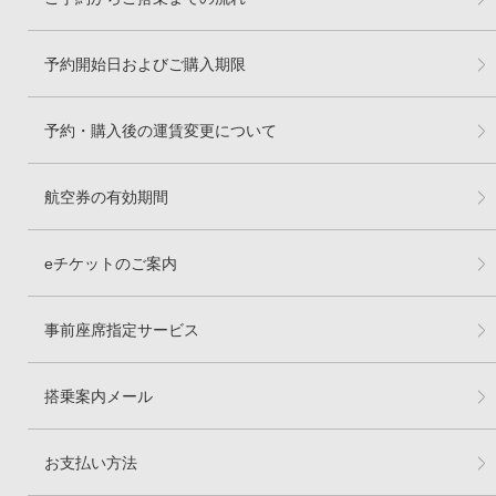
予約開始日およびご購入期限
予約・購入後の運賃変更について
航空券の有効期間
eチケットのご案内
事前座席指定サービス
搭乗案内メール
お支払い方法