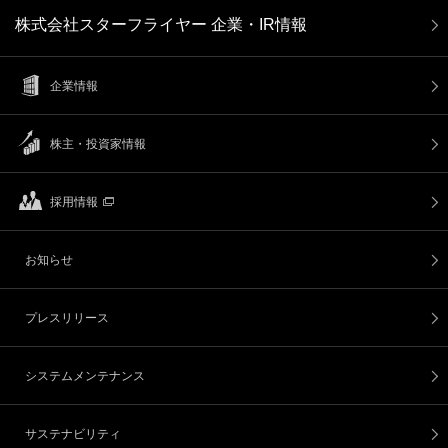
株式会社スターフライヤー 企業・IR情報
企業情報
株主・投資家情報
採用情報
お知らせ
プレスリリース
システムメンテナンス
サステナビリティ