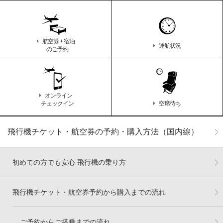
航空券 + 宿泊
運航状況
のご予約
オンライン
チェックイン
空席待ち
飛行機チケット・航空券の予約・購入方法（国内線）
初めての方でも安心 飛行機の乗り方
飛行機チケット・航空券予約から購入までの流れ
ご予約からご搭乗までの流れ