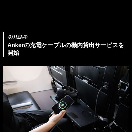
取り組み➀
Ankerの充電ケーブルの機内貸出サービスを
開始