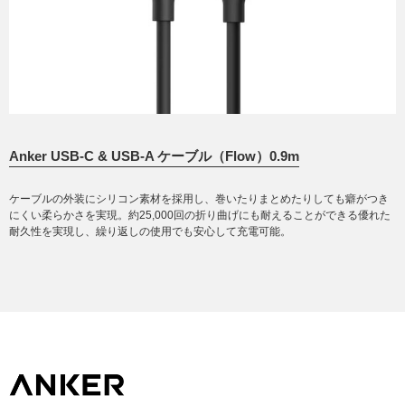
Anker USB-C & USB-A ケーブル（Flow）0.9m
ケーブルの外装にシリコン素材を採用し、巻いたりまとめたりしても癖がつき
にくい柔らかさを実現。約25,000回の折り曲げにも耐えることができる優れた
耐久性を実現し、繰り返しの使用でも安心して充電可能。