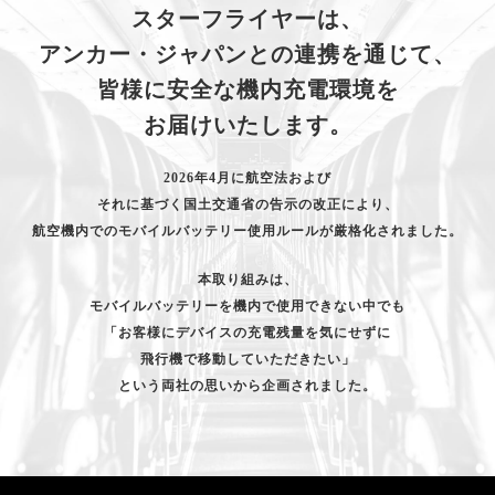
スターフライヤーは、
アンカー・ジャパンとの連携を通じて、
皆様に安全な機内充電環境を
お届けいたします。
2026年4月に航空法および
それに基づく国土交通省の告示の改正により、
航空機内でのモバイルバッテリー使用ルールが厳格化されました。
本取り組みは、
モバイルバッテリーを機内で使用できない中でも
「お客様にデバイスの充電残量を気にせずに
飛行機で移動していただきたい」
という両社の思いから企画されました。