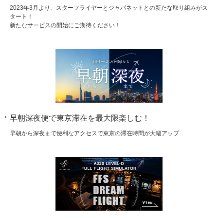
2023年3月より、スターフライヤーとジャパネットとの新たな取り組みがス
タート！
新たなサービスの開始にご期待ください！
早朝深夜便で東京滞在を最大限楽しむ！
早朝から深夜まで便利なアクセスで東京の滞在時間が大幅アップ