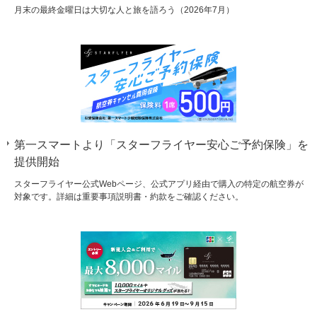
月末の最終金曜日は大切な人と旅を語ろう（2026年7月）
第一スマートより「スターフライヤー安心ご予約保険」を
提供開始
スターフライヤー公式Webページ、公式アプリ経由で購入の特定の航空券が
対象です。詳細は重要事項説明書・約款をご確認ください。