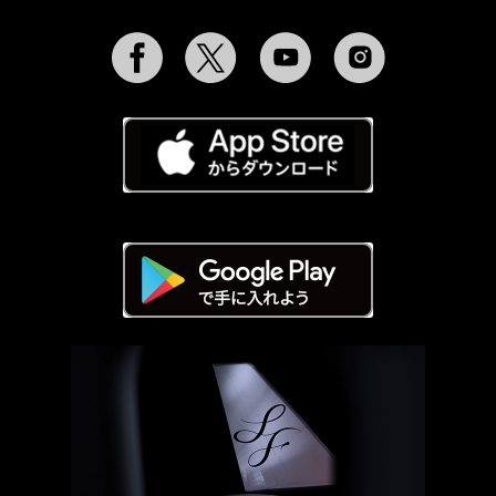
Facebook
Twitter
YouTube
Instagram