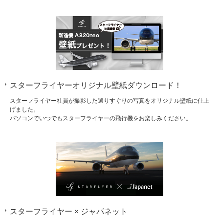
スターフライヤーオリジナル壁紙ダウンロード！
スターフライヤー社員が撮影した選りすぐりの写真をオリジナル壁紙に仕上
げました。
パソコンでいつでもスターフライヤーの飛行機をお楽しみください。
スターフライヤー × ジャパネット