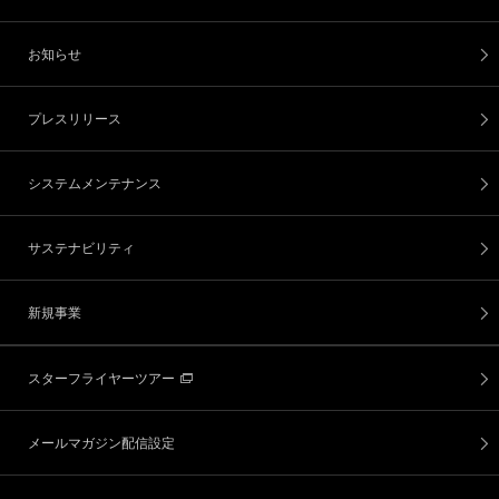
お知らせ
プレスリリース
システムメンテナンス
サステナビリティ
新規事業
スターフライヤーツアー
メールマガジン配信設定