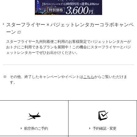
スターフライヤー × バジェットレンタカーコラボキャンペ
ーン
スターフライヤー九州到着便ご利用のお客様限定でバジェットレンタカーが
おトクにご利用できるプランを展開中！この機会にスターフライヤーとバジ
ェットレンタカーでぜひお出かけください。
※
その他、終了したキャンペーンやイベントは
こちら
からご覧いただけま
す。
航空券のご予約
予約確認・変更