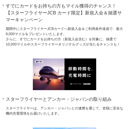
すでにカードをお持ちの方もマイル獲得のチャンス！
【スターフライヤーJCB カード限定】新規入会＆抽選サ
マーキャンペーン
期間中にスターフライヤーJCBカードへ新規入会＆ご利用条件達成で、最大
8,000マイルをプレゼントいたします。
さらに、すでにカードをお持ちの方（新規入会含む）を対象に、抽選で
10,000マイルやスターフライヤーオリジナルグッズが当たるチャンスも！
スターフライヤーとアンカー・ジャパンの取り組み
スターフライヤーは、アンカー・ジャパンとの連携を通じて、皆様に安全な
機内充電環境をお届けいたします。