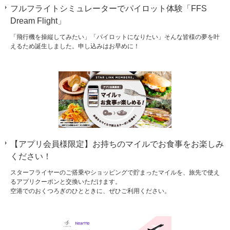
フルフライトシミュレーターでパイロット体験「FFS
Dream Flight」
「飛行機を操縦してみたい」「パイロットになりたい」そんな皆様の夢を叶
えるため誕生しました。申し込みはお早めに！
【アプリ会員様限定】お持ちのマイルでお食事をお楽しみ
ください！
スターフライヤーのご搭乗やショッピングで貯まったマイルを、旅先で使え
るアプリクーポンと交換いただけます。
空港でのおくつろぎのひとときに、ぜひご利用ください。