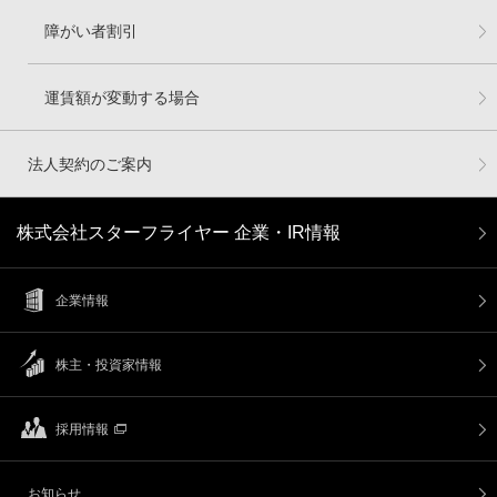
障がい者割引
運賃額が変動する場合
法人契約のご案内
株式会社スターフライヤー 企業・IR情報
企業情報
株主・投資家情報
採用情報
お知らせ