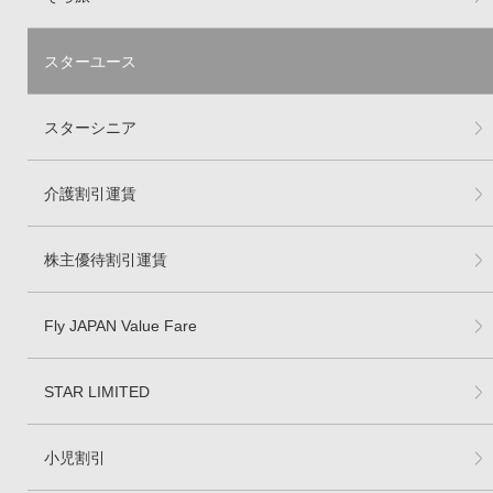
スターユース
スターシニア
介護割引運賃
株主優待割引運賃
Fly JAPAN Value Fare
STAR LIMITED
小児割引