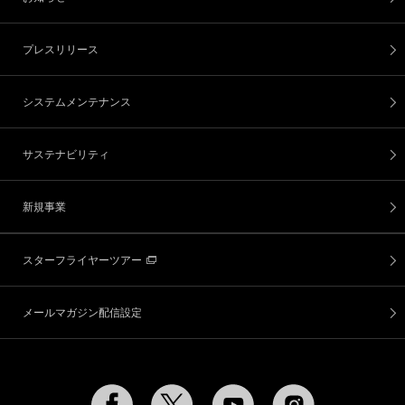
プレスリリース
システムメンテナンス
サステナビリティ
新規事業
スターフライヤーツアー
メールマガジン配信設定
Facebook
Twitter
YouTube
Instagram