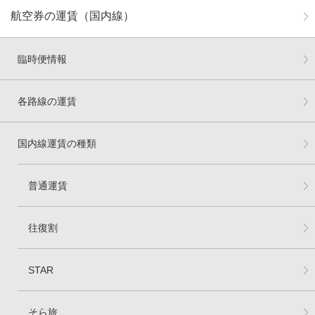
航空券の運賃（国内線）
臨時便情報
各路線の運賃
国内線運賃の種類
普通運賃
往復割
STAR
そら旅