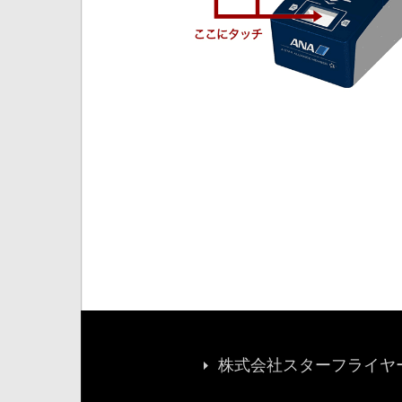
株式会社スターフライヤー