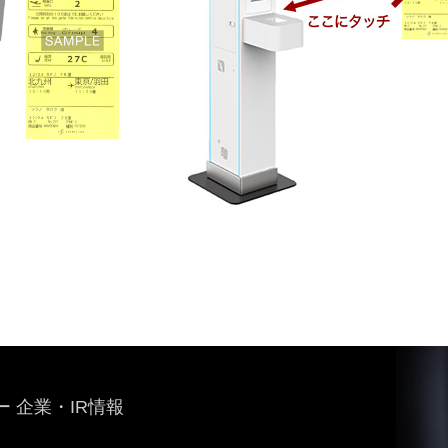
 企業・IR情報