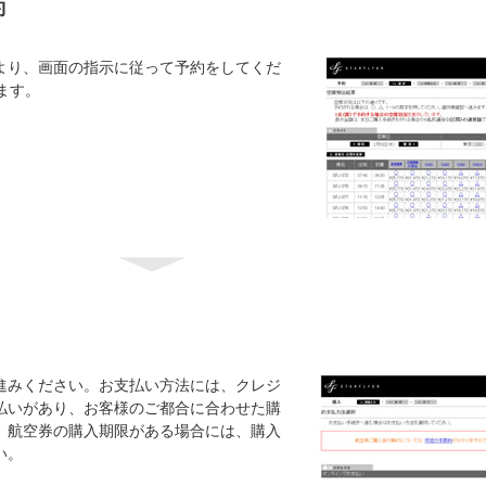
約
より、画面の指示に従って予約をしてくだ
ます。
進みください。お支払い方法には、クレジ
払いがあり、お客様のご都合に合わせた購
、航空券の購入期限がある場合には、購入
い。