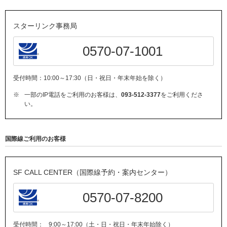
スターリンク事務局
0570-07-1001
受付時間：10:00～17:30（日・祝日・年末年始を除く）
※
一部のIP電話をご利用のお客様は、
093-512-3377
をご利用くださ
い。
国際線ご利用のお客様
SF CALL CENTER（国際線予約・案内センター）
0570-07-8200
受付時間：
9:00～17:00（土・日・祝日・年末年始除く）