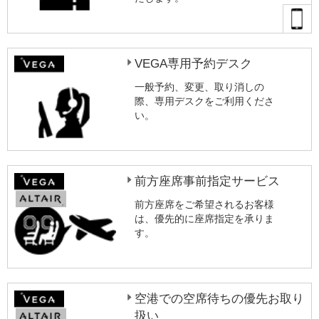
VEGA専用予約デスク
一般予約、変更、取り消しの
際、専用デスクをご利用くださ
い。
前方座席事前指定サービス
前方座席をご希望されるお客様
は、優先的に座席指定を承りま
す。
空港での空席待ちの優先お取り
扱い