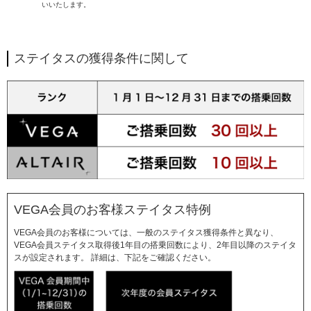
いいたします。
ステイタスの獲得条件に関して
VEGA会員のお客様ステイタス特例
VEGA会員のお客様については、一般のステイタス獲得条件と異なり、
VEGA会員ステイタス取得後1年目の搭乗回数により、2年目以降のステイタ
スが設定されます。
詳細は、下記をご確認ください。