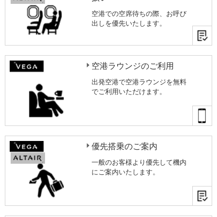
空港での空席待ちの際、お呼び
出しを優先いたします。
空港ラウンジのご利用
出発空港で空港ラウンジを無料
でご利用いただけます。
優先搭乗のご案内
一般のお客様より優先して機内
にご案内いたします。