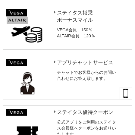
ステイタス搭乗
ボーナスマイル
VEGA会員 150％
ALTAIR会員 120％
アプリチャットサービス
チャットでお客様からのお問い
合わせにお答え致します。
ステイタス優待クーポン
公式アプリをご利用のステイタ
ス会員様へクーポンをお送りい
たします。