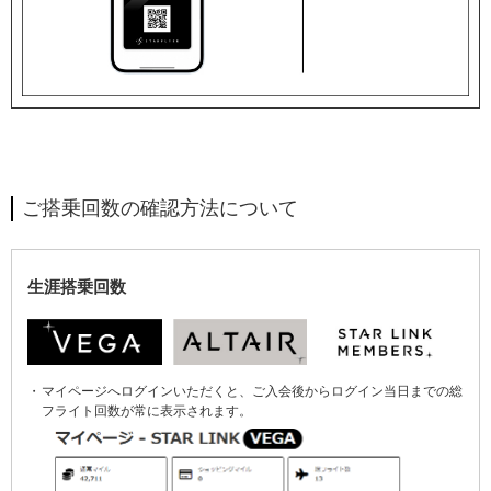
ご搭乗回数の確認方法について
生涯搭乗回数
マイページへログインいただくと、ご入会後からログイン当日までの総
フライト回数が常に表示されます。