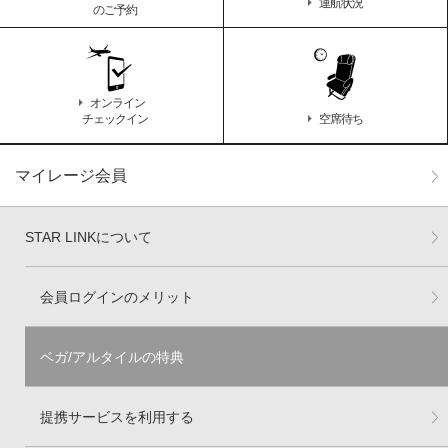
運航状況
のご予約
オンライン
チェックイン
空席待ち
マイレージ会員
STAR LINKについて
会員ログインのメリット
ベガ/アルタイルの特典
提携サービスを利用する