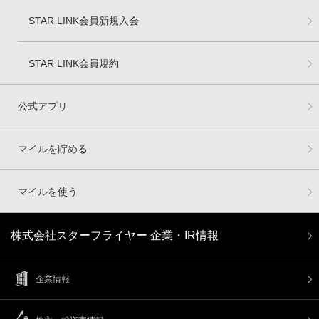
STAR LINK会員新規入会
STAR LINK会員規約
公式アプリ
マイルを貯める
マイルを使う
株式会社スターフライヤー 企業・IR情報
企業情報