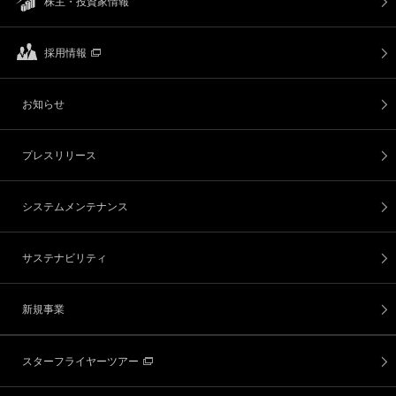
株主・投資家情報
採用情報
お知らせ
プレスリリース
システムメンテナンス
サステナビリティ
新規事業
スターフライヤーツアー