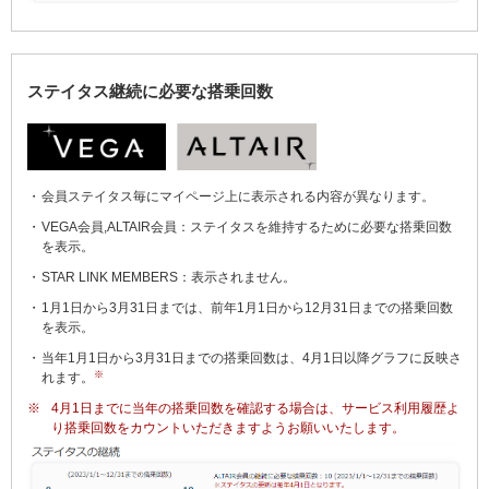
ステイタス継続に必要な搭乗回数
会員ステイタス毎にマイページ上に表示される内容が異なります。
VEGA会員,ALTAIR会員：ステイタスを維持するために必要な搭乗回数
を表示。
STAR LINK MEMBERS：表示されません。
1月1日から3月31日までは、前年1月1日から12月31日までの搭乗回数
を表示。
当年1月1日から3月31日までの搭乗回数は、4月1日以降グラフに反映さ
※
れます。
※
4月1日までに当年の搭乗回数を確認する場合は、サービス利用履歴よ
り搭乗回数をカウントいただきますようお願いいたします。