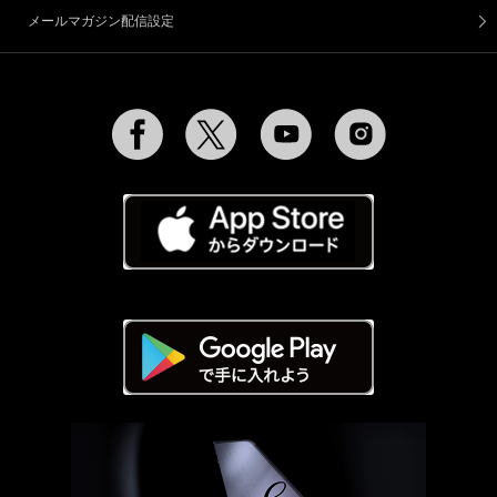
メールマガジン配信設定
Facebook
Twitter
YouTube
Instagram