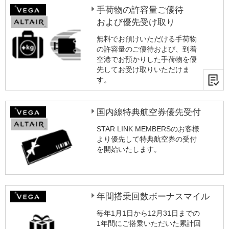
手荷物の許容量ご優待
および優先受け取り
無料でお預けいただける手荷物
の許容量のご優待および、到着
空港でお預かりした手荷物を優
先してお受け取りいただけま
す。
国内線特典航空券優先受付
STAR LINK MEMBERSのお客様
より優先して特典航空券の受付
を開始いたします。
年間搭乗回数ボーナスマイル
毎年1月1日から12月31日までの
1年間にご搭乗いただいた累計回