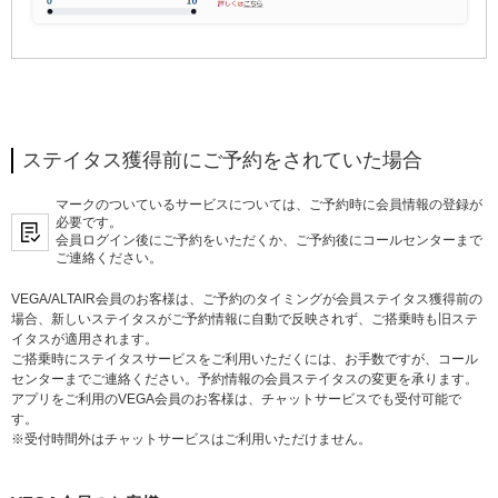
ステイタス獲得前にご予約をされていた場合
マークのついているサービスについては、ご予約時に会員情報の登録が
必要です。
会員ログイン後にご予約をいただくか、ご予約後にコールセンターまで
ご連絡ください。
VEGA/ALTAIR会員のお客様は、ご予約のタイミングが会員ステイタス獲得前の
場合、新しいステイタスがご予約情報に自動で反映されず、ご搭乗時も旧ステ
イタスが適用されます。
ご搭乗時にステイタスサービスをご利用いただくには、お手数ですが、コール
センターまでご連絡ください。予約情報の会員ステイタスの変更を承ります。
アプリをご利用のVEGA会員のお客様は、チャットサービスでも受付可能で
す。
※受付時間外はチャットサービスはご利用いただけません。