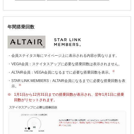
年間搭乗回数
会員ステイタス毎にマイページ上に表示される内容が異なります。
VEGA会員：ステイタスアップに必要な搭乗回数は表示されません。
※
ALTAIR会員：VEGA会員になるまでに必要な搭乗回数を表示。
STAR LINK MEMBERS：ALTAIR会員になるまでに必要な搭乗回数を表
※
示。
※
1月1日から12月31日までの搭乗回数が表示され、翌年1月1日に搭乗
回数がリセットされます。