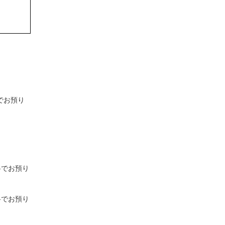
でお預り
料でお預り
料でお預り