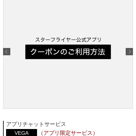
アプリチャットサービス
（アプリ限定サービス）
VEGA