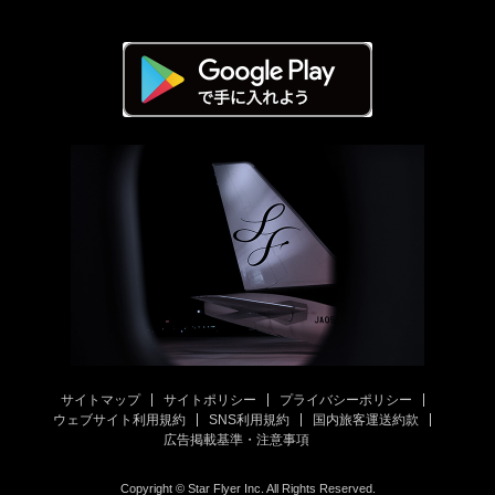
サイトマップ
サイトポリシー
プライバシーポリシー
ウェブサイト利用規約
SNS利用規約
国内旅客運送約款
広告掲載基準・注意事項
Copyright © Star Flyer Inc. All Rights Reserved.