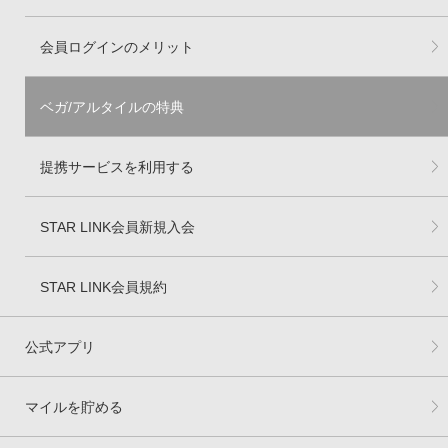
会員ログインのメリット
ベガ/アルタイルの特典
提携サービスを利用する
STAR LINK会員新規入会
STAR LINK会員規約
公式アプリ
マイルを貯める