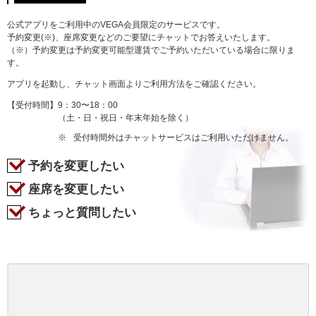
公式アプリをご利用中のVEGA会員限定のサービスです。
予約変更(※)、座席変更などのご要望にチャットでお答えいたします。
（※）予約変更は予約変更可能型運賃でご予約いただいている場合に限りま
す。
アプリを起動し、チャット画面よりご利用方法をご確認ください。
【受付時間】
9：30〜18：00
（土・日・祝日・年末年始を除く）
※
受付時間外はチャットサービスはご利用いただけません。
予約を変更したい
座席を変更したい
ちょっと質問したい