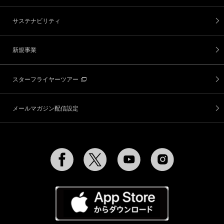
サステナビリティ
新規事業
スターフライヤーツアー
メールマガジン配信設定
Facebook
Twitter
YouTube
Instagram