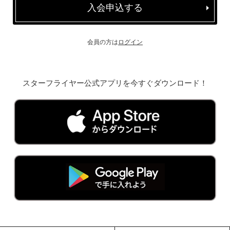
入会申込する
会員の方は
ログイン
スターフライヤー公式アプリを今すぐダウンロード！