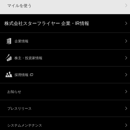
マイルを使う
株式会社スターフライヤー 企業・IR情報
企業情報
株主・投資家情報
採用情報
お知らせ
プレスリリース
システムメンテナンス