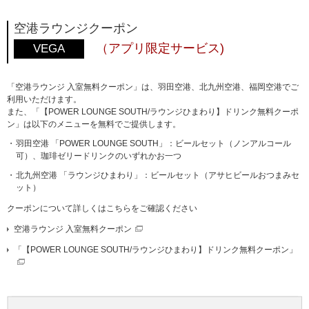
空港ラウンジクーポン
（アプリ限定サービス)
VEGA
「空港ラウンジ 入室無料クーポン」は、羽田空港、北九州空港、福岡空港でご
利用いただけます。
また、「【POWER LOUNGE SOUTH/ラウンジひまわり】ドリンク無料クーポ
ン」は以下のメニューを無料でご提供します。
羽田空港 「POWER LOUNGE SOUTH」：ビールセット（ノンアルコール
可）、珈琲ゼリードリンクのいずれかお一つ
北九州空港 「ラウンジひまわり」：ビールセット（アサヒビールおつまみセ
ット）
クーポンについて詳しくはこちらをご確認ください
空港ラウンジ 入室無料クーポン
「【POWER LOUNGE SOUTH/ラウンジひまわり】ドリンク無料クーポン」