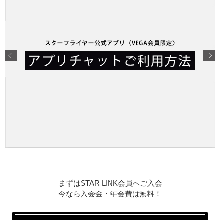
まずはSTAR LINK会員へご入会
今なら入会金・年会費は無料！