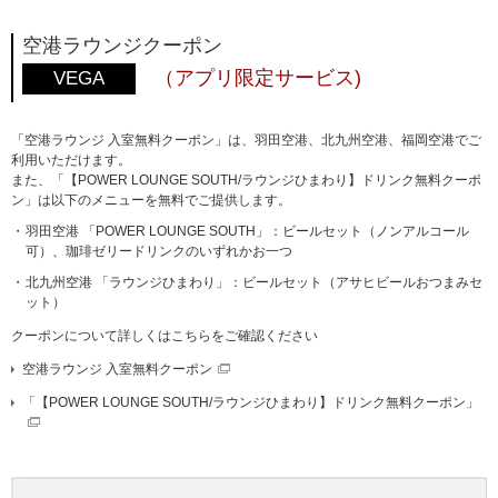
空港ラウンジクーポン
（アプリ限定サービス)
VEGA
「空港ラウンジ 入室無料クーポン」は、羽田空港、北九州空港、福岡空港でご
利用いただけます。
また、「【POWER LOUNGE SOUTH/ラウンジひまわり】ドリンク無料クーポ
ン」は以下のメニューを無料でご提供します。
羽田空港 「POWER LOUNGE SOUTH」：ビールセット（ノンアルコール
可）、珈琲ゼリードリンクのいずれかお一つ
北九州空港 「ラウンジひまわり」：ビールセット（アサヒビールおつまみセ
ット）
クーポンについて詳しくはこちらをご確認ください
空港ラウンジ 入室無料クーポン
「【POWER LOUNGE SOUTH/ラウンジひまわり】ドリンク無料クーポン」