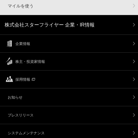
マイルを使う
株式会社スターフライヤー 企業・IR情報
企業情報
株主・投資家情報
採用情報
お知らせ
プレスリリース
システムメンテナンス