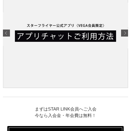
まずはSTAR LINK会員へご入会
今なら入会金・年会費は無料！