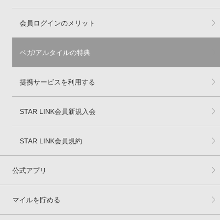
会員ログインのメリット
ベガ/アルタイルの特典
提携サービスを利用する
STAR LINK会員新規入会
STAR LINK会員規約
公式アプリ
マイルを貯める