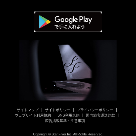
サイトマップ
サイトポリシー
プライバシーポリシー
ウェブサイト利用規約
SNS利用規約
国内旅客運送約款
広告掲載基準・注意事項
Copyright © Star Flyer Inc. All Rights Reserved.