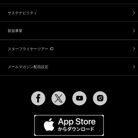
サステナビリティ
新規事業
スターフライヤーツアー
メールマガジン配信設定
Facebook
Twitter
YouTube
Instagram