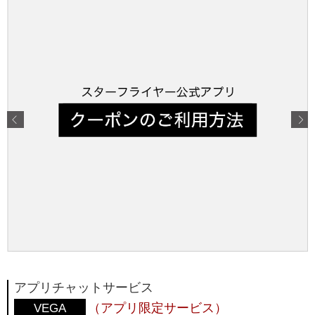
アプリチャットサービス
（アプリ限定サービス）
VEGA