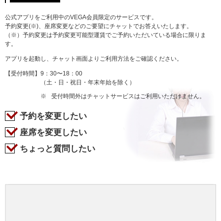
公式アプリをご利用中のVEGA会員限定のサービスです。
予約変更(※)、座席変更などのご要望にチャットでお答えいたします。
（※）予約変更は予約変更可能型運賃でご予約いただいている場合に限りま
す。
アプリを起動し、チャット画面よりご利用方法をご確認ください。
【受付時間】
9：30〜18：00
（土・日・祝日・年末年始を除く）
※
受付時間外はチャットサービスはご利用いただけません。
予約を変更したい
座席を変更したい
ちょっと質問したい