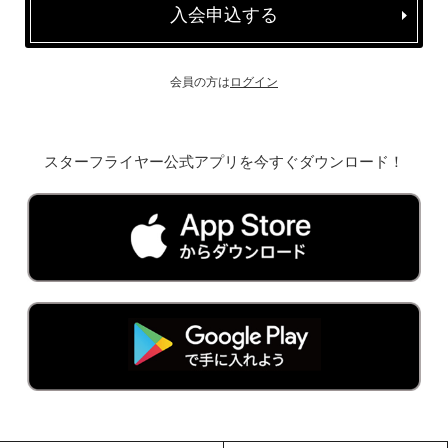
入会申込する
会員の方は
ログイン
スターフライヤー公式アプリを今すぐダウンロード！