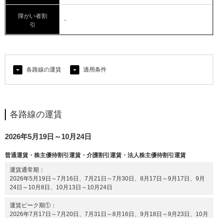
障がい者割
-
引
各路線の運賃
適用条件
各路線の運賃
2026年5月19日～10月24日
普通運賃・株主優待割引運賃・介護割引運賃・法人株主優待割引運賃
運賃通常期
2026年5月19日～7月16日、7月21日～7月30日、8月17日～9月17日、9月
24日～10月8日、10月13日～10月24日
運賃ピーク期①
2026年7月17日～7月20日、7月31日～8月16日、9月18日～9月23日、10月