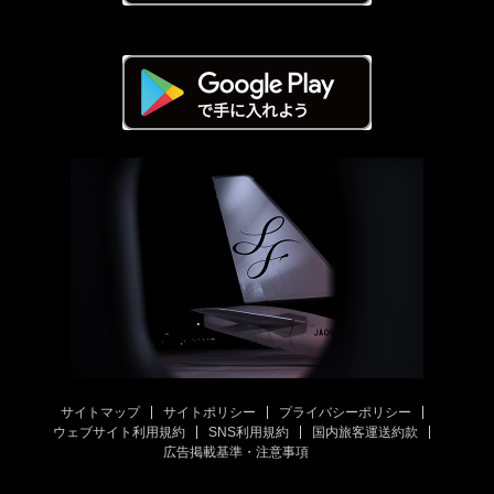
サイトマップ
サイトポリシー
プライバシーポリシー
ウェブサイト利用規約
SNS利用規約
国内旅客運送約款
広告掲載基準・注意事項