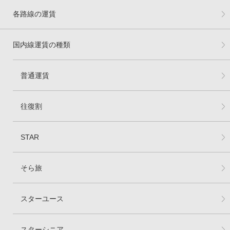
各路線の運賃
国内線運賃の種類
普通運賃
往復割
STAR
そら旅
スターユース
スターシニア