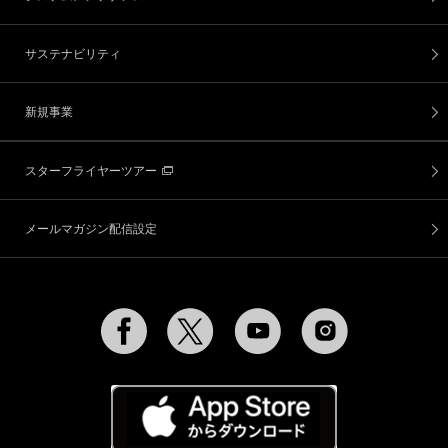
サステナビリティ
新規事業
スターフライヤーツアー
メールマガジン配信設定
Facebook
Twitter
YouTube
Instagram