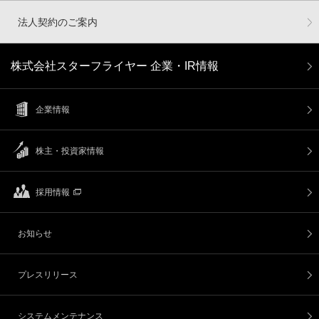
法人契約のご案内
株式会社スターフライヤー 企業・IR情報
企業情報
株主・投資家情報
採用情報
お知らせ
プレスリリース
システムメンテナンス