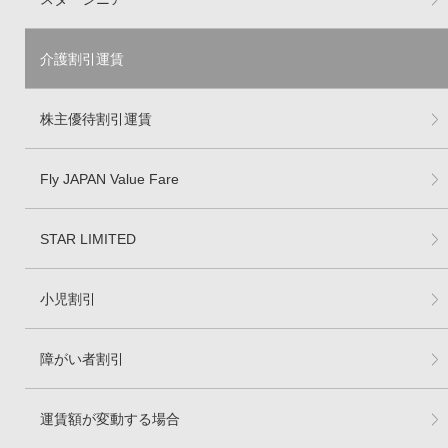
介護割引運賃
株主優待割引運賃
Fly JAPAN Value Fare
STAR LIMITED
小児割引
障がい者割引
運賃額が変動する場合