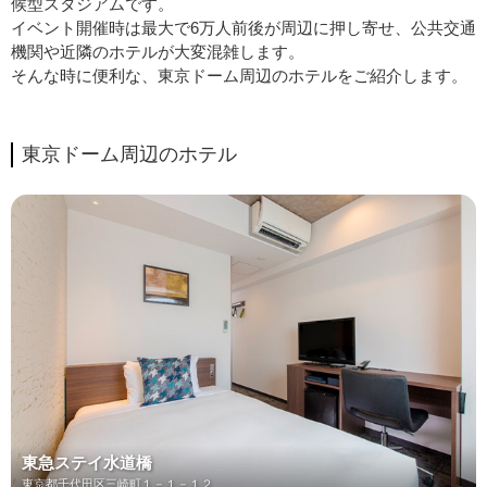
候型スタジアムです。
イベント開催時は最大で6万人前後が周辺に押し寄せ、公共交通
機関や近隣のホテルが大変混雑します。
そんな時に便利な、東京ドーム周辺のホテルをご紹介します。
東京ドーム周辺のホテル
東急ステイ水道橋
東京都千代田区三崎町１－１－１２