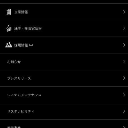
企業情報
株主・投資家情報
採用情報
お知らせ
プレスリリース
システムメンテナンス
サステナビリティ
新規事業