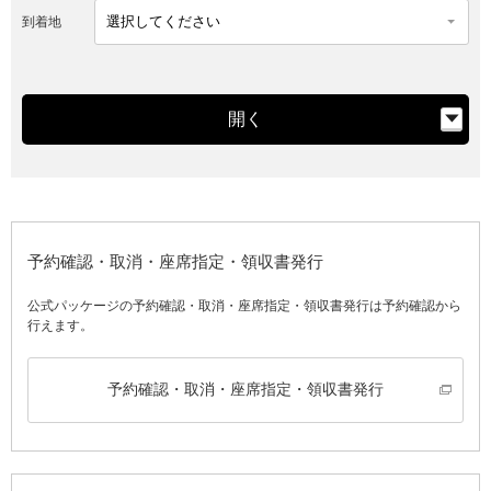
到着地
開く
予約確認・取消・座席指定・領収書発行
公式パッケージの予約確認・取消・座席指定・領収書発行は予約確認から
行えます。
予約確認・取消・座席指定・領収書発行