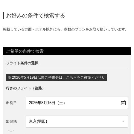
お好みの条件で検索する
掲載している方面・ホテル以外にも、多数のプランをお取り扱いしています。
ご希望の条件で検索
フライト条件の選択
※ 2026年5月19日以降ご搭乗分は、こちらをご確認ください
行きのフライト（往路）
出発日
出発地