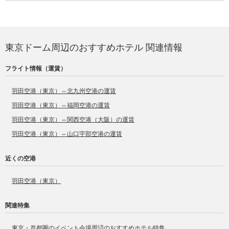
東京ドーム周辺のおすすめホテル 関連情報
フライト情報（運賃）
羽田空港（東京）⇔北九州空港の運賃
羽田空港（東京）⇔福岡空港の運賃
羽田空港（東京）⇔関西空港（大阪）の運賃
羽田空港（東京）⇔山口宇部空港の運賃
近くの空港
羽田空港（東京）
関連特集
東京・首都圏のイベント会場周辺のおすすめホテル特集