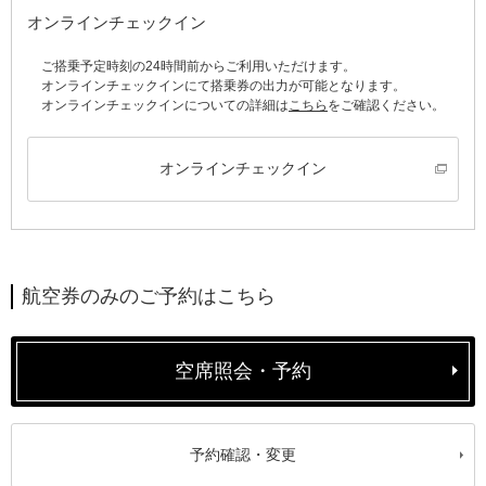
オンラインチェックイン
ご搭乗予定時刻の24時間前からご利用いただけます。
オンラインチェックインにて搭乗券の出力が可能となります。
オンラインチェックインについての詳細は
こちら
をご確認ください。
オンラインチェックイン
航空券のみのご予約はこちら
空席照会・予約
予約確認・変更