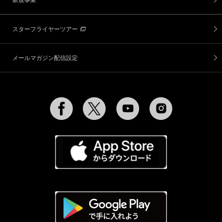
スターフライヤーツアー
メールマガジン配信設定
Facebook
Twitter
YouTube
Instagram