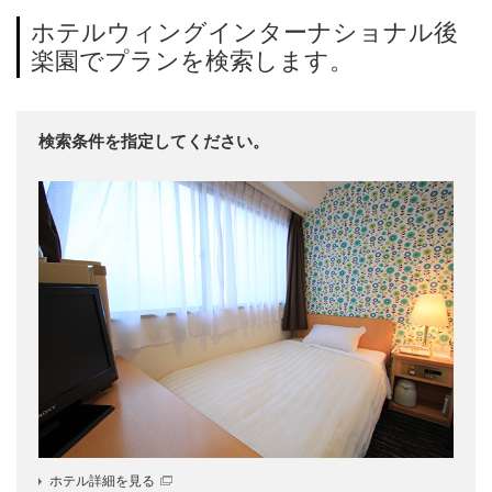
ホテルウィングインターナショナル後
楽園
でプランを検索します。
検索条件を指定してください。
ホテル詳細を見る