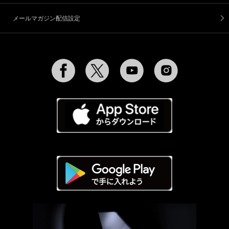
メールマガジン配信設定
Facebook
Twitter
YouTube
Instagram