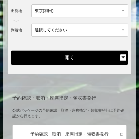
出発地
到着地
開く
予約確認・取消・座席指定・領収書発行
公式パッケージの予約確認・取消・座席指定・領収書発行は予約確
認から行えます。
予約確認・取消・座席指定・領収書発行