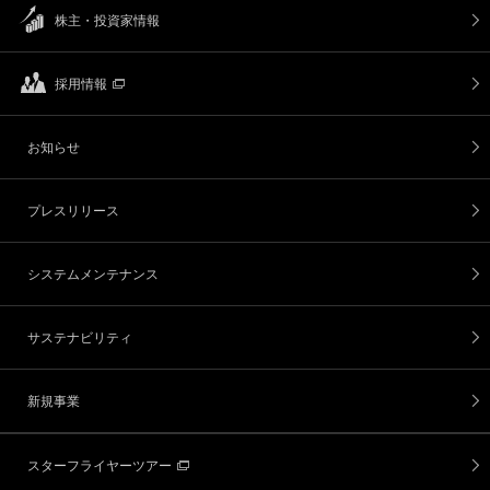
株主・投資家情報
採用情報
お知らせ
プレスリリース
システムメンテナンス
サステナビリティ
新規事業
スターフライヤーツアー