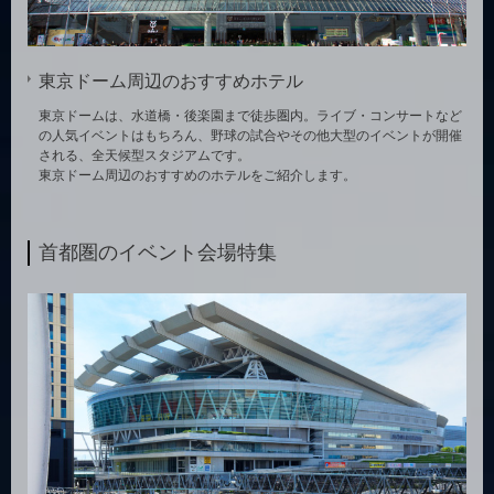
東京ドーム周辺のおすすめホテル
東京ドームは、水道橋・後楽園まで徒歩圏内。ライブ・コンサートなど
の人気イベントはもちろん、野球の試合やその他大型のイベントが開催
される、全天候型スタジアムです。
東京ドーム周辺のおすすめのホテルをご紹介します。
首都圏のイベント会場特集