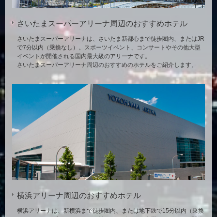
さいたまスーパーアリーナ周辺のおすすめホテル
さいたまスーパーアリーナは、さいたま新都心まで徒歩圏内、またはJR
で7分以内（乗換なし）。スポーツイベント、コンサートやその他大型
イベントが開催される国内最大級のアリーナです。
さいたまスーパーアリーナ周辺のおすすめのホテルをご紹介します。
横浜アリーナ周辺のおすすめホテル
横浜アリーナは、新横浜まで徒歩圏内、または地下鉄で15分以内（乗換