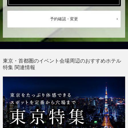
予約確認・変更
東京・首都圏のイベント会場周辺のおすすめホテル
特集 関連情報