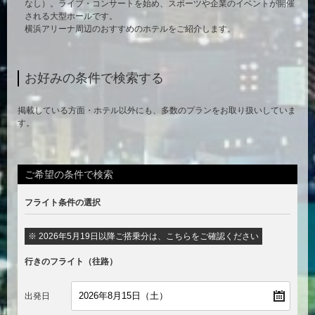
なし）。ライブ・コンサートを始め、スポーツや企業のイベントが開催
される大型ホールです。
横浜アリーナ周辺のおすすめのホテルをご紹介します。
お好みの条件で検索する
掲載している方面・ホテル以外にも、多数のプランをお取り扱いしていま
す。
ご希望の条件で検索
フライト条件の選択
※ 2026年5月19日以降ご搭乗分は、こちらをご確認ください
行きのフライト（往路）
出発日