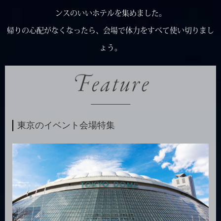
ンスのいいホテルを集めました。
帰りの心配がなくなったら、会場で体力をすべて使い切りまし
ょう。
東京のイベント会場特集