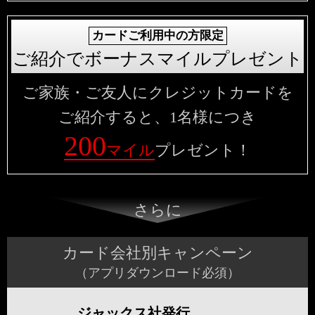
カードご利用中の方限定
ご紹介でボーナスマイル
プレゼント
ご家族・ご友人にクレジットカードを
ご紹介すると、1名様につき
200
マイル
プレゼント！
さらに
カード会社別キャンペーン
（アプリダウンロード必須）
ジャックス社発行