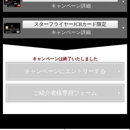
キャンペーン詳細
スターフライヤーJCBカード限定
キャンペーン詳細
キャンペーンは終了いたしました
キャンペーンにエントリーする
ご紹介者様専用フォーム