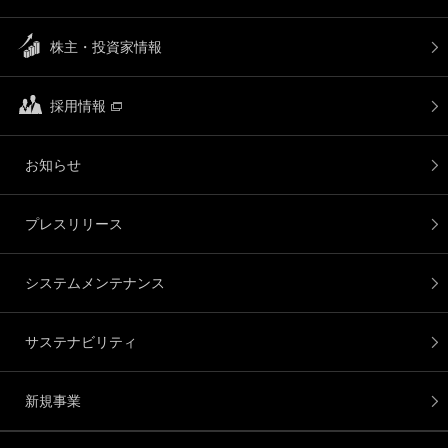
株主・投資家情報
採用情報
お知らせ
プレスリリース
システムメンテナンス
サステナビリティ
新規事業