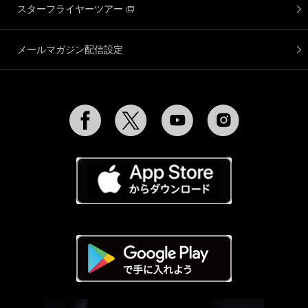
スターフライヤーツアー
メールマガジン配信設定
Facebook
Twitter
YouTube
Instagram