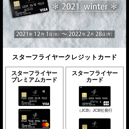
スターフライヤークレジットカード
スターフライヤー
スターフライヤー
プレミアムカード
カード
（JCB）JCB社発行