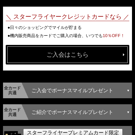
スターフライヤークレジットカードなら
日々のショッピングでマイルが貯まる
機内販売商品をカードでご購入の場合、いつでも
10％OFF！
ご入会はこちら
全カード
ご入会でボーナスマイルプレゼント
共通
全カード
ご紹介でボーナスマイルプレゼント
共通
スターフライヤープレミアムカード限定