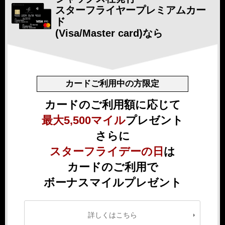
スターフライヤー
プレミアムカー
ド
(Visa/Master card)なら
カードご利用中の方限定
カードのご利用額に応じて
最大5,500マイル
プレゼント
さらに
スターフライデーの日
は
カードのご利用で
ボーナスマイルプレゼント
詳しくはこちら