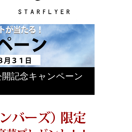
Y 映画公開記念キャンペーン