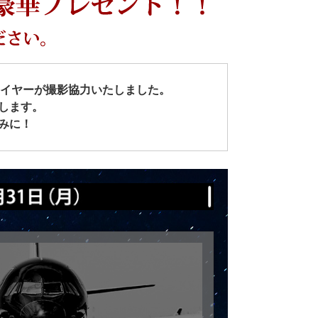
ターフライヤーが撮影協力いたしました。
します。
みに！