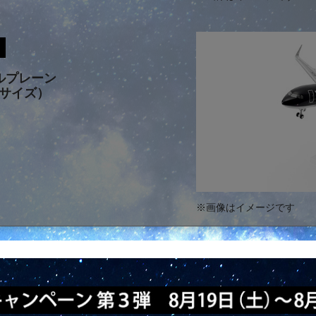
ルプレーン
50サイズ）
※画像はイメージです