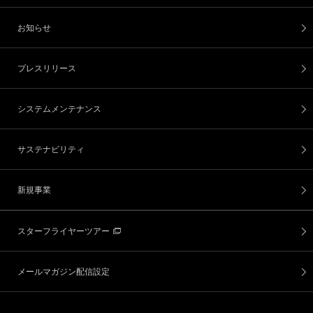
お知らせ
プレスリリース
システムメンテナンス
サステナビリティ
新規事業
スターフライヤーツアー
メールマガジン配信設定