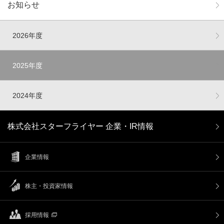
お知らせ
2026年度
2025年度
2024年度
株式会社スターフライヤー 企業・IR情報
企業情報
株主・投資家情報
採用情報