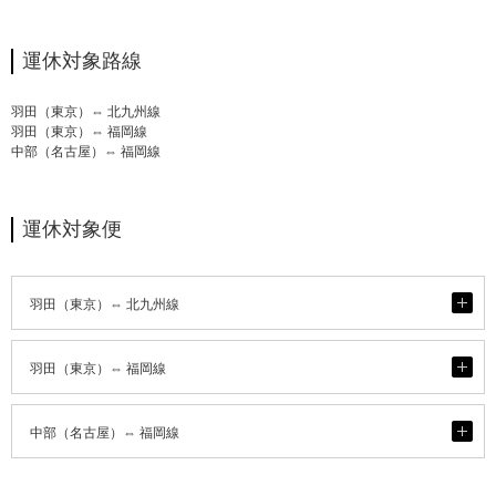
運休対象路線
羽田（東京）⇔ 北九州線
羽田（東京）⇔ 福岡線
中部（名古屋）⇔ 福岡線
運休対象便
開
羽田（東京）⇔ 北九州線
く
開
羽田（東京）⇔ 福岡線
く
開
中部（名古屋）⇔ 福岡線
く