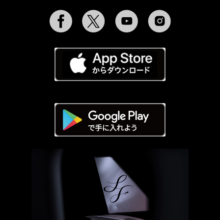
Facebook
Twitter
YouTube
Instagram