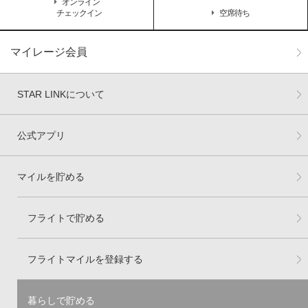
オンライン
チェックイン
空席待ち
マイレージ会員
STAR LINKについて
公式アプリ
マイルを貯める
フライトで貯める
フライトマイルを登録する
暮らしで貯める