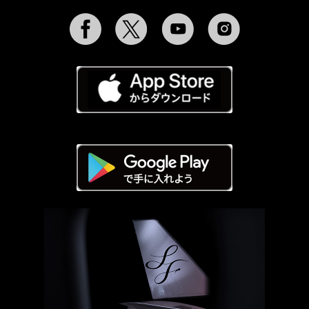
Facebook
Twitter
YouTube
Instagram