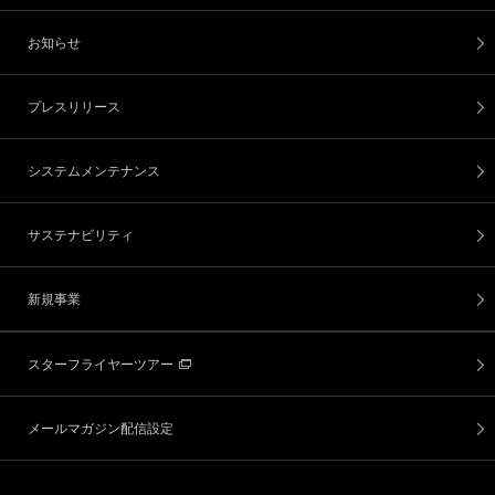
お知らせ
プレスリリース
システムメンテナンス
サステナビリティ
新規事業
スターフライヤーツアー
メールマガジン配信設定