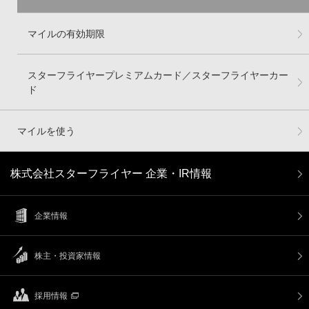
マイルの有効期限
スターフライヤープレミアムカード／スターフライヤーカー
ド
マイルを使う
株式会社スターフライヤー 企業・IR情報
企業情報
株主・投資家情報
採用情報