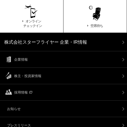
オンライン
チェックイン
空席待ち
株式会社スターフライヤー 企業・IR情報
企業情報
株主・投資家情報
採用情報
お知らせ
プレスリリース