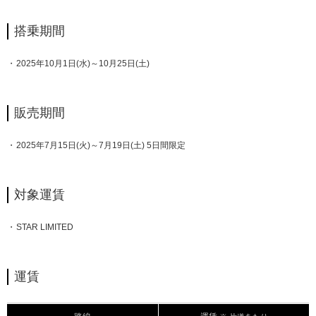
搭乗期間
2025年10月1日(水)～10月25日(土)
販売期間
2025年7月15日(火)～7月19日(土) 5日間限定
対象運賃
STAR LIMITED
運賃