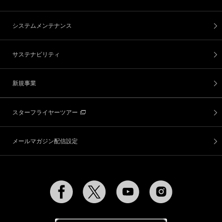
システムメンテナンス
サステナビリティ
新規事業
スターフライヤーツアー
メールマガジン配信設定
Facebook
Twitter
YouTube
Instagram