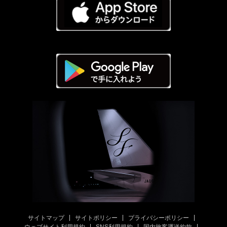
サイトマップ
サイトポリシー
プライバシーポリシー