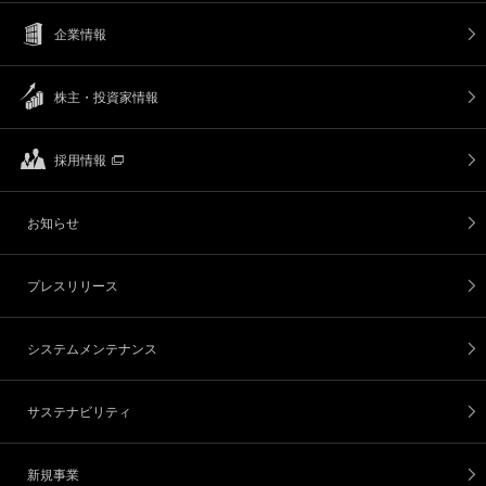
企業情報
株主・投資家情報
採用情報
お知らせ
プレスリリース
システムメンテナンス
サステナビリティ
新規事業