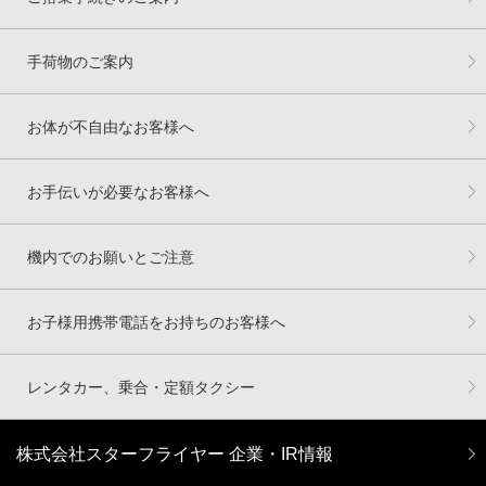
手荷物のご案内
お体が不自由なお客様へ
お手伝いが必要なお客様へ
機内でのお願いとご注意
お子様用携帯電話をお持ちのお客様へ
レンタカー、乗合・定額タクシー
株式会社スターフライヤー 企業・IR情報