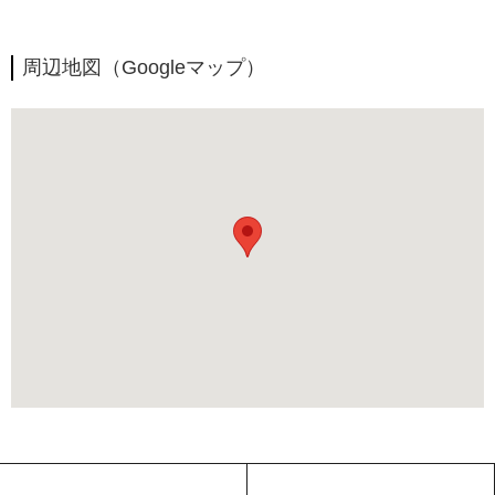
周辺地図（Googleマップ）