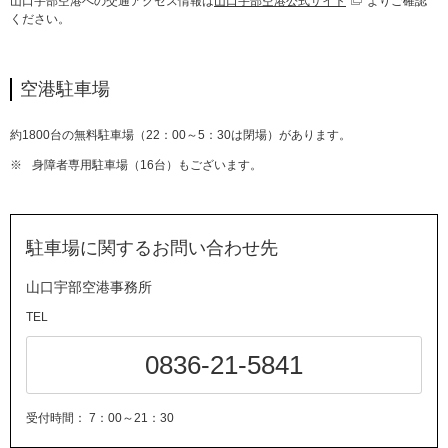
山口宇部空港への交通アクセス情報は
山口宇部空港公式サイト
よりご確認
ください。
空港駐車場
約1800台の無料駐車場（22：00～5：30は閉場）があります。
※
身障者専用駐車場（16台）もございます。
駐車場に関するお問い合わせ先
山口宇部空港事務所
TEL
0836-21-5841
受付時間
7：00～21：30