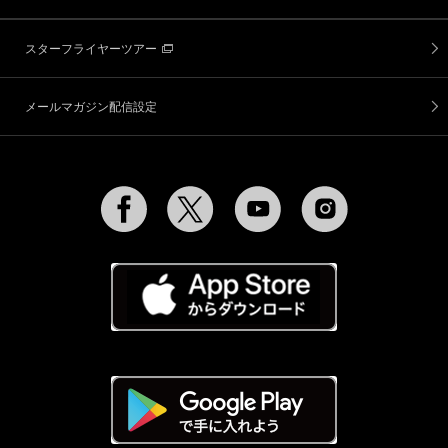
スターフライヤーツアー
メールマガジン配信設定
Facebook
Twitter
YouTube
Instagram