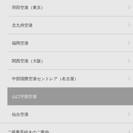
羽田空港（東京）
北九州空港
福岡空港
関西空港（大阪）
中部国際空港セントレア（名古屋）
山口宇部空港
仙台空港
ご搭乗手続きのご案内