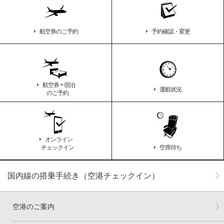
航空券のご予約
予約確認・変更
航空券 + 宿泊
運航状況
のご予約
オンライン
チェックイン
空席待ち
国内線の搭乗手続き（空港チェックイン）
空港のご案内