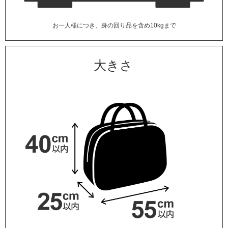
お一人様につき、身の回り品を含め10kgまで
大きさ