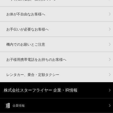
お体が不自由なお客様へ
お手伝いが必要なお客様へ
機内でのお願いとご注意
お子様用携帯電話をお持ちのお客様へ
レンタカー、乗合・定額タクシー
株式会社スターフライヤー 企業・IR情報
企業情報