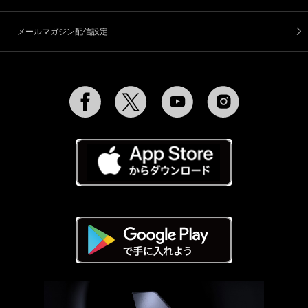
メールマガジン配信設定
Facebook
Twitter
YouTube
Instagram