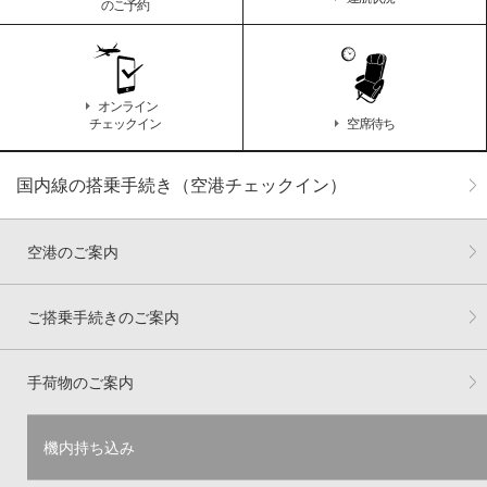
のご予約
オンライン
チェックイン
空席待ち
国内線の搭乗手続き（空港チェックイン）
空港のご案内
ご搭乗手続きのご案内
手荷物のご案内
機内持ち込み