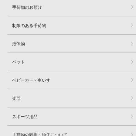
手荷物のお預け
制限のある手荷物
液体物
ペット
ベビーカー・車いす
楽器
スポーツ用品
手荷物の破損・紛失について