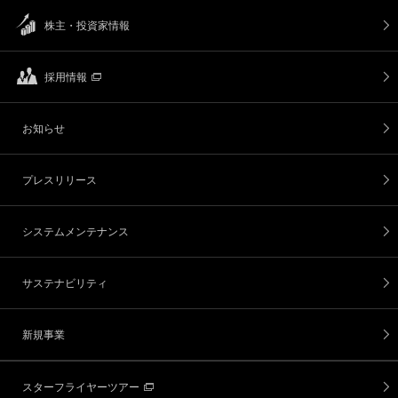
株主・投資家情報
採用情報
お知らせ
プレスリリース
システムメンテナンス
サステナビリティ
新規事業
スターフライヤーツアー