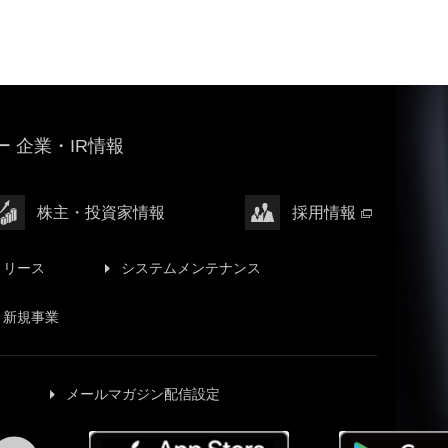
 企業・IR情報
株主・投資家情報
採用情報
リリース
システムメンテナンス
新規事業
メールマガジン配信設定