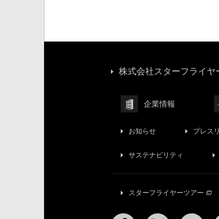
株式会社スターフライヤー
企業情報
お知らせ
プレス
サステナビリティ
スターフライヤーツアー