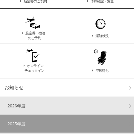
航空券のご予約
予約確認・変更
航空券 + 宿泊
運航状況
のご予約
オンライン
チェックイン
空席待ち
お知らせ
2026年度
2025年度