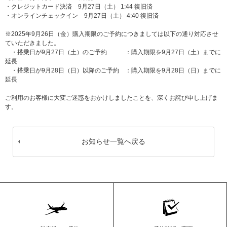
・クレジットカード決済 9月27日（土） 1:44 復旧済
・オンラインチェックイン 9月27日（土） 4:40 復旧済
※2025年9月26日（金）購入期限のご予約につきましては以下の通り対応させ
ていただきました。
・搭乗日が9月27日（土）のご予約 ：購入期限を9月27日（土）までに
延長
・搭乗日が9月28日（日）以降のご予約 ：購入期限を9月28日（日）までに
延長
ご利用のお客様に大変ご迷惑をおかけしましたことを、深くお詫び申し上げま
す。
お知らせ一覧へ戻る