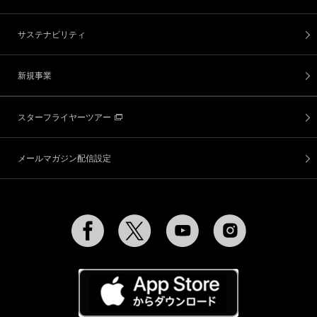
サステナビリティ
新規事業
スターフライヤーツアー
メールマガジン配信設定
Facebook
Twitter
YouTube
Instagram