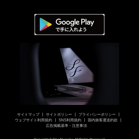
サイトマップ
サイトポリシー
プライバシーポリシー
ウェブサイト利用規約
SNS利用規約
国内旅客運送約款
広告掲載基準・注意事項