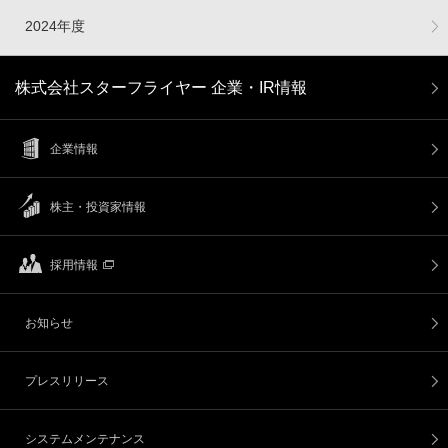
2024年度
株式会社スターフライヤー 企業・IR情報
企業情報
株主・投資家情報
採用情報
お知らせ
プレスリリース
システムメンテナンス