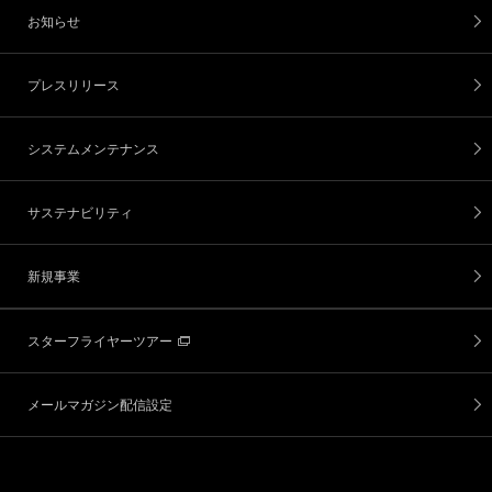
お知らせ
プレスリリース
システムメンテナンス
サステナビリティ
新規事業
スターフライヤーツアー
メールマガジン配信設定