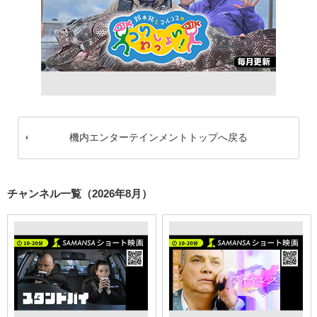
機内エンターテインメントトップへ戻る
チャンネル一覧（2026年8月）