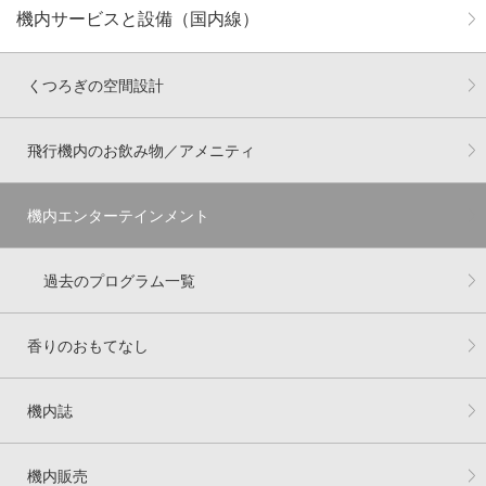
機内サービスと設備（国内線）
くつろぎの空間設計
飛行機内のお飲み物／アメニティ
機内エンターテインメント
過去のプログラム一覧
香りのおもてなし
機内誌
機内販売