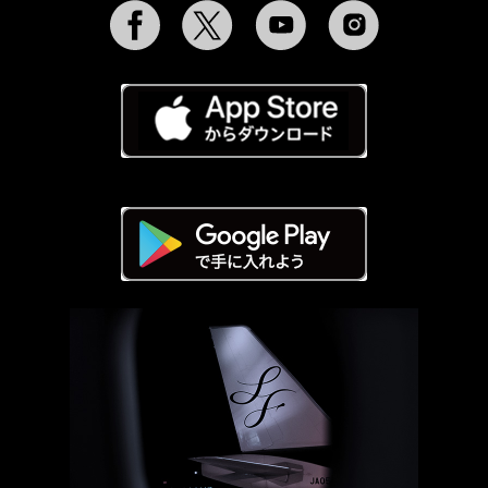
Facebook
Twitter
YouTube
Instagram