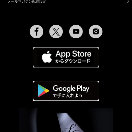
メールマガジン配信設定
Facebook
Twitter
YouTube
Instagram