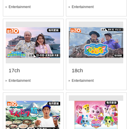
Entertainment
Entertainment
17ch
18ch
Entertainment
Entertainment