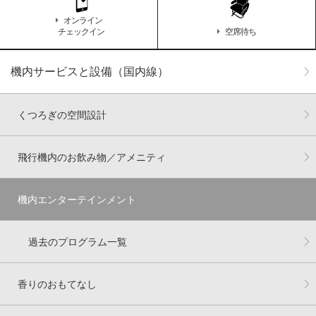
オンライン
チェックイン
空席待ち
機内サービスと設備（国内線）
くつろぎの空間設計
飛行機内のお飲み物／アメニティ
機内エンターテインメント
過去のプログラム一覧
香りのおもてなし