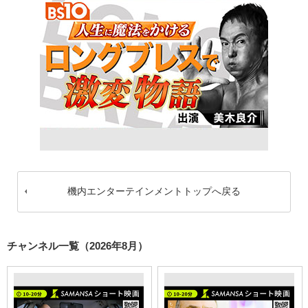
機内エンターテインメントトップへ戻る
チャンネル一覧（2026年8月）