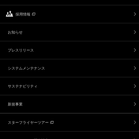
採用情報
お知らせ
プレスリリース
システムメンテナンス
サステナビリティ
新規事業
スターフライヤーツアー