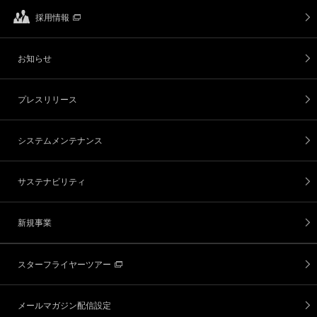
採用情報
お知らせ
プレスリリース
システムメンテナンス
サステナビリティ
新規事業
スターフライヤーツアー
メールマガジン配信設定