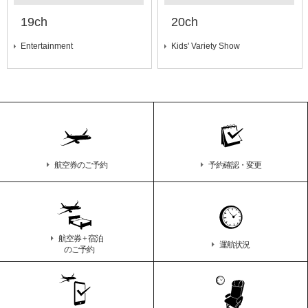
19ch
20ch
Entertainment
Kids' Variety Show
航空券のご予約
予約確認・変更
航空券 + 宿泊
運航状況
のご予約