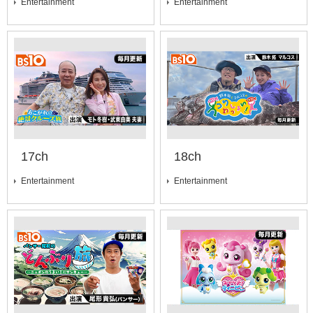
Entertainment
Entertainment
17ch
18ch
Entertainment
Entertainment