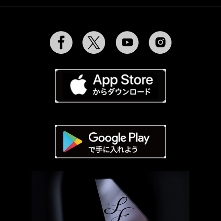
Facebook
Twitter
YouTube
Instagram