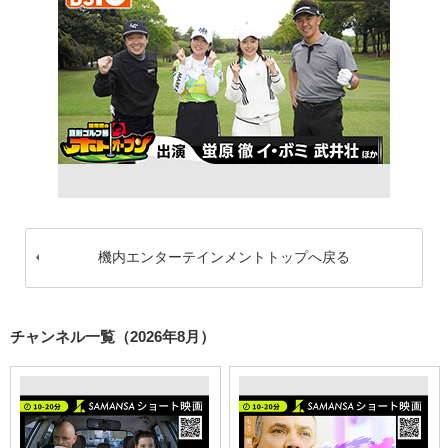
機内エンターテインメントトップへ戻る
チャンネル一覧（2026年8月）