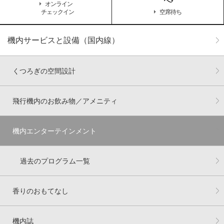
オンライン
チェックイン
空席待ち
機内サービスと設備（国内線）
くつろぎの空間設計
飛行機内のお飲み物／アメニティ
機内エンターテインメント
過去のプログラム一覧
香りのおもてなし
機内誌