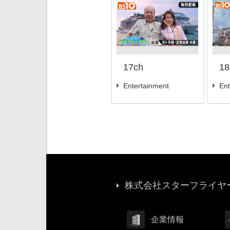
17ch
18
Entertainment
Ent
株式会社スターフライヤー
企業情報