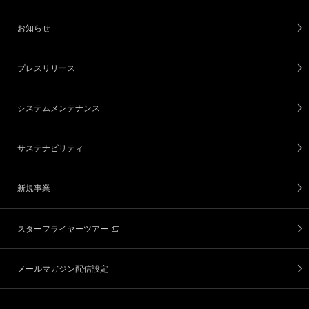
お知らせ
プレスリリース
システムメンテナンス
サステナビリティ
新規事業
スターフライヤーツアー
メールマガジン配信設定