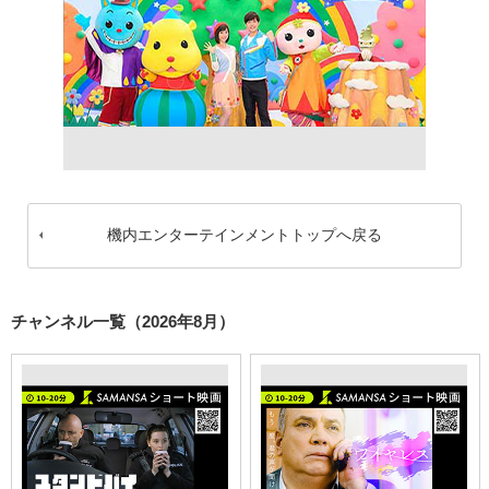
機内エンターテインメントトップへ戻る
チャンネル一覧（2026年8月）