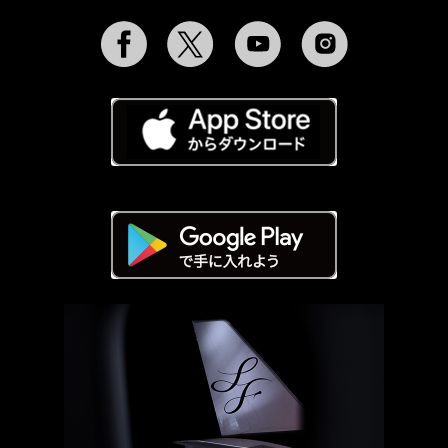
Facebook
Twitter
YouTube
Instagram