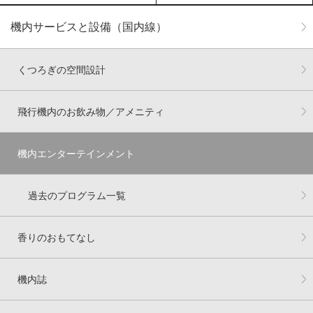
機内サービスと設備（国内線）
くつろぎの空間設計
飛行機内のお飲み物／アメニティ
機内エンターテインメント
過去のプログラム一覧
香りのおもてなし
機内誌