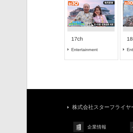
17ch
18
Entertainment
Ent
株式会社スターフライヤー
企業情報