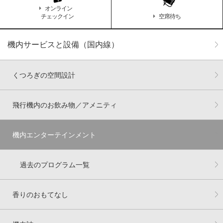
オンライン
チェックイン
空席待ち
機内サービスと設備（国内線）
くつろぎの空間設計
飛行機内のお飲み物／アメニティ
機内エンターテインメント
過去のプログラム一覧
香りのおもてなし