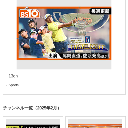
13ch
Sports
チャンネル一覧（2025年2月）