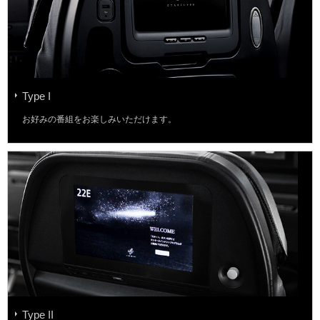
Type I
お好みの番組をお楽しみいただけます。
Type II