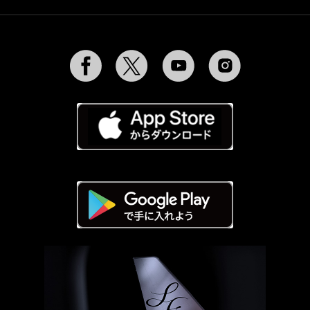
Facebook
Twitter
YouTube
Instagram