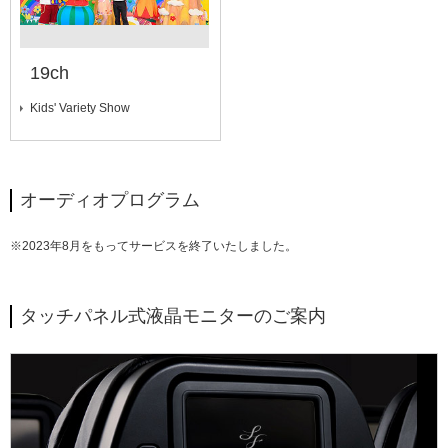
19ch
Kids' Variety Show
オーディオプログラム
※2023年8月をもってサービスを終了いたしました。
タッチパネル式液晶モニターのご案内