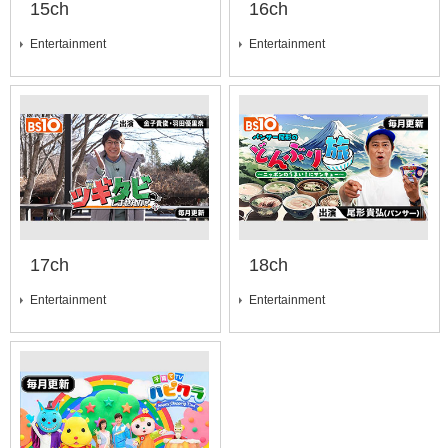
15ch
16ch
Entertainment
Entertainment
17ch
18ch
Entertainment
Entertainment