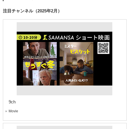
注目チャンネル（2025年2月）
9ch
Movie