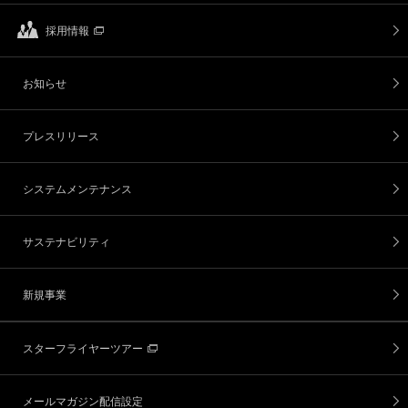
採用情報
お知らせ
プレスリリース
システムメンテナンス
サステナビリティ
新規事業
スターフライヤーツアー
メールマガジン配信設定