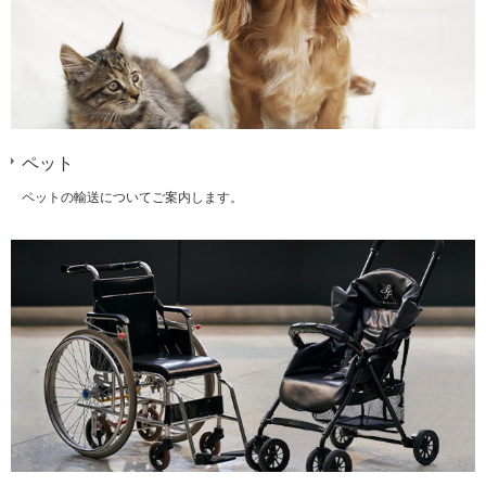
ペット
ペットの輸送についてご案内します。