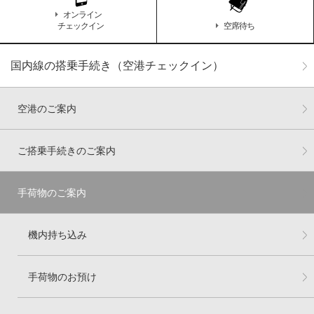
オンライン
チェックイン
空席待ち
国内線の搭乗手続き（空港チェックイン）
空港のご案内
ご搭乗手続きのご案内
手荷物のご案内
機内持ち込み
手荷物のお預け