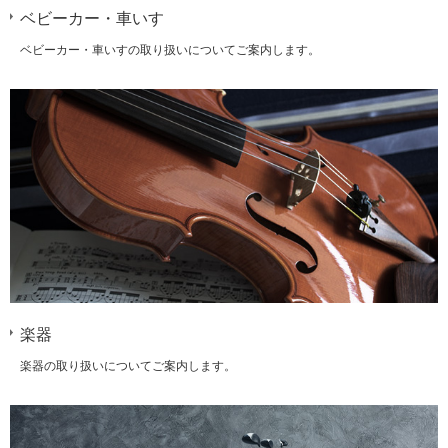
ベビーカー・車いす
ベビーカー・車いすの取り扱いについてご案内します。
楽器
楽器の取り扱いについてご案内します。