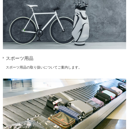
スポーツ用品
スポーツ用品の取り扱いについてご案内します。