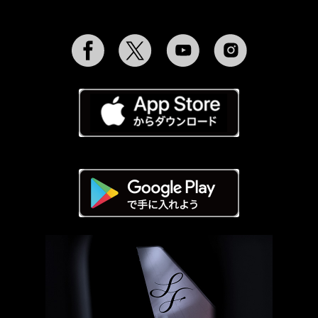
Facebook
Twitter
YouTube
Instagram