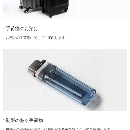
手荷物のお預け
お預けの手荷物に関してご案内します。
制限のある手荷物
機内へのお持込やお預けに制限がある手荷物についてご案内します。