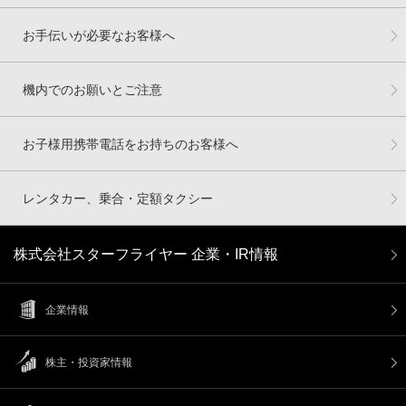
お手伝いが必要なお客様へ
機内でのお願いとご注意
お子様用携帯電話をお持ちのお客様へ
レンタカー、乗合・定額タクシー
株式会社スターフライヤー 企業・IR情報
企業情報
株主・投資家情報