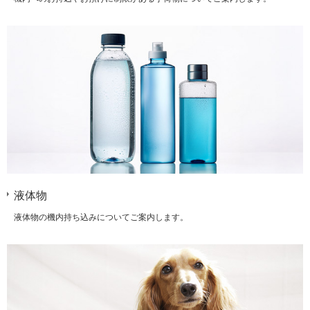
液体物
液体物の機内持ち込みについてご案内します。