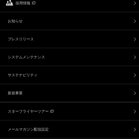
採用情報
お知らせ
プレスリリース
システムメンテナンス
サステナビリティ
新規事業
スターフライヤーツアー
メールマガジン配信設定