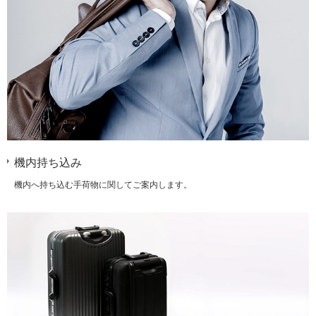
機内持ち込み
機内へ持ち込む手荷物に関してご案内します。