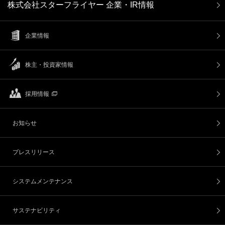
株式会社スターフライヤー 企業・IR情報
企業情報
株主・投資家情報
採用情報
お知らせ
プレスリリース
システムメンテナンス
サステナビリティ