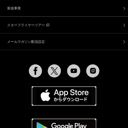
新規事業
スターフライヤーツアー
メールマガジン配信設定
Facebook
Twitter
YouTube
Instagram