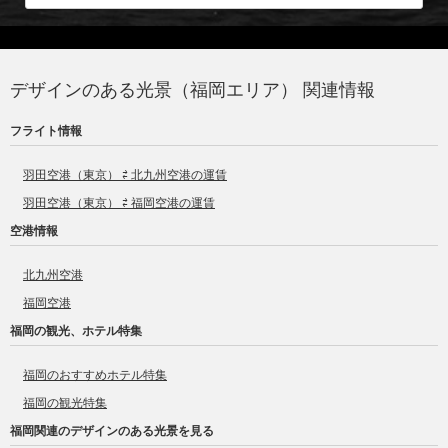
デザインのある光景（福岡エリア） 関連情報
フライト情報
羽田空港（東京） ⇄ 北九州空港の運賃
羽田空港（東京） ⇄ 福岡空港の運賃
空港情報
北九州空港
福岡空港
福岡の観光、ホテル特集
福岡のおすすめホテル特集
福岡の観光特集
福岡関連のデザインのある光景を見る