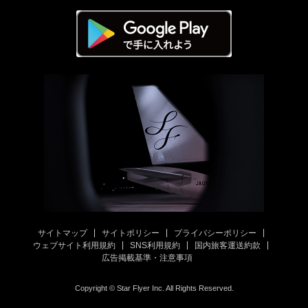
サイトマップ
サイトポリシー
プライバシーポリシー
ウェブサイト利用規約
SNS利用規約
国内旅客運送約款
広告掲載基準・注意事項
Copyright © Star Flyer Inc. All Rights Reserved.