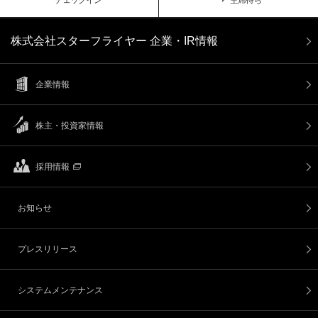
チェックイン
空席待ち
株式会社スターフライヤー 企業・IR情報
企業情報
株主・投資家情報
採用情報
お知らせ
プレスリリース
システムメンテナンス