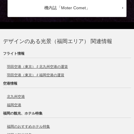
機内誌「Moter Comet」
デザインのある光景（福岡エリア） 関連情報
フライト情報
羽田空港（東京） ⇄ 北九州空港の運賃
羽田空港（東京） ⇄ 福岡空港の運賃
空港情報
北九州空港
福岡空港
福岡の観光、ホテル特集
福岡のおすすめホテル特集