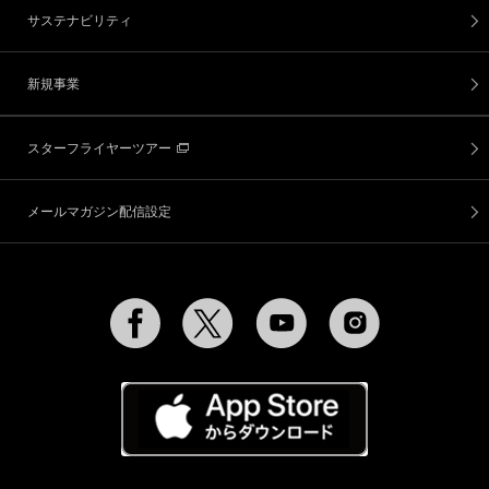
サステナビリティ
新規事業
スターフライヤーツアー
メールマガジン配信設定
Facebook
Twitter
YouTube
Instagram