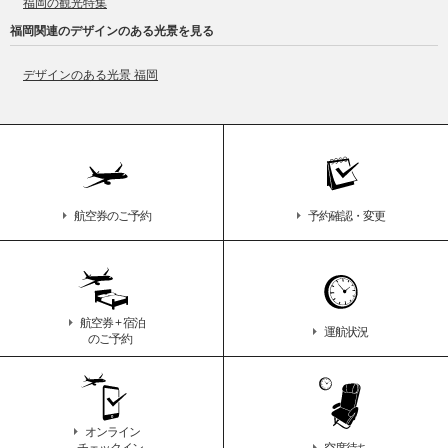
福岡の観光特集
福岡関連のデザインのある光景を見る
デザインのある光景 福岡
航空券のご予約
予約確認・変更
航空券 + 宿泊
運航状況
のご予約
オンライン