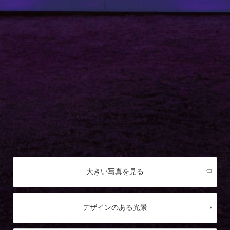
大きい写真を見る
デザインのある光景