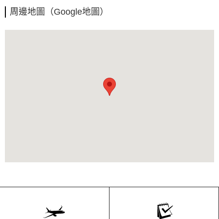
周邊地圖（Google地圖）