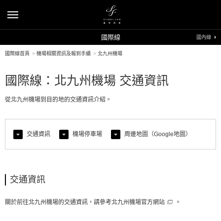
國際線
國內線
國際線首頁
>
機場相關資訊及報到手續
>
北九州機場
國際線：北九州機場 交通資訊
從北九州機場到目的地的交通資訊介紹。
交通資訊
機場停車場
周邊地圖（Google地圖）
交通資訊
關於前往北九州機場的交通資訊，請參考
北九州機場官方網站
。