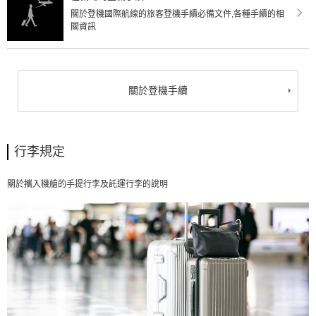
關於登機國際航線的旅客登機手續必備文件,各種手續的相
關資訊
關於登機手續
行李規定
關於攜入機艙的手提行李及託運行李的說明