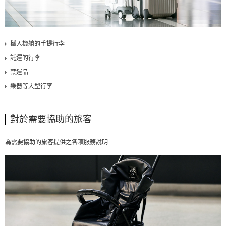
攜入機艙的手提行李
託運的行李
禁運品
樂器等大型行李
對於需要協助的旅客
為需要協助的旅客提供之各項服務說明