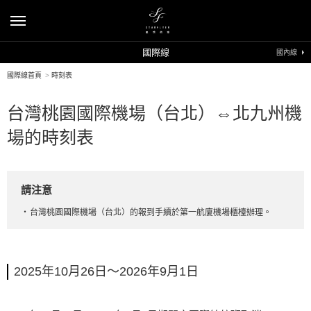
國際線
國內線
國際線首頁
>
時刻表
台灣桃園國際機場（台北）⇔北九州機
場的時刻表
請注意
台灣桃園國際機場（台北）的報到手續於第一航廈機場櫃檯辦理。
2025年10月26日～2026年9月1日