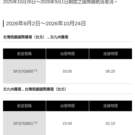
2025年10月26日～2026年9月1日期間之國際線航班取消。
2026年9月2日～2026年10月24日
台灣桃園國際機場（台北）→北九州機場
航班號碼
出發時間
抵達時間
※1
SFJ(7G)800
03:00
06:20
北九州機場→台灣桃園國際機場（台北）
航班號碼
出發時間
抵達時間
※2
SFJ(7G)801
23:40
01:10