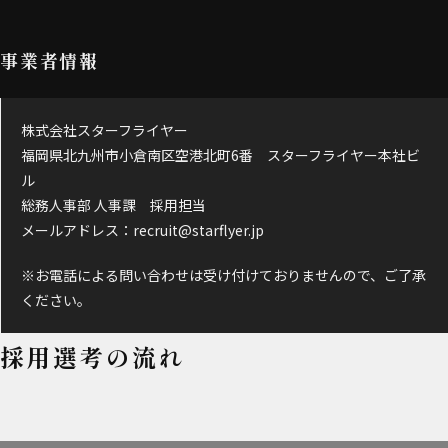
事業者情報
株式会社スターフライヤー
福岡県北九州市小倉南区空港北町6番 スターフライヤー本社ビ
ル
総務人事部 人事課 採用担当
メールアドレス：recruit@starflyer.jp
※お電話による問い合わせは受け付けておりませんので、ご了承
ください。
採用選考の流れ