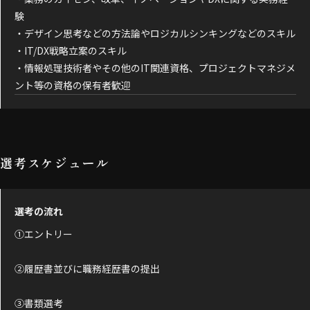
験
・デザイン思考などの方法論やロジカルシンキングなどのスキル
・IT/DX戦略立案のスキル
・情報処理技術者やその他のIT関連資格、プロジェクトマネジメ
ント等の資格の保有者歓迎
選考スケジュール
選考の流れ
➀エントリー
➁履歴書並びに職務経歴書の提出
➂書類選考