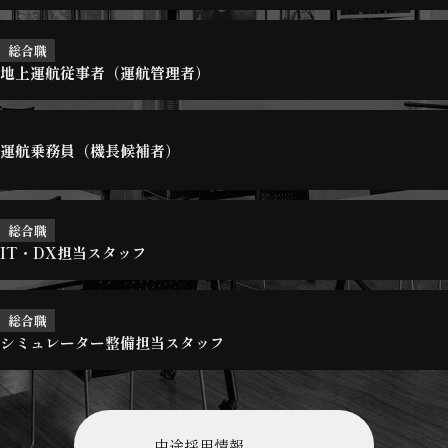
総合職
地上運航従事者（運航管理者）
運航乗務員（機長候補者）
総合職
IT・DX担当スタッフ
総合職
シミュレーター整備担当スタッフ
中途採用情報