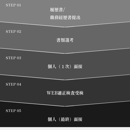
STEP 01
履歴書/
職務経歴書提出
STEP 02
書類選考
STEP 03
個人（１次）面接
STEP 04
WEB適正検査受検
STEP 05
個人（最終）面接