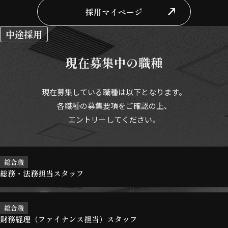
採用マイページ
中途採用
現在募集中の職種
現在募集している職種は以下となります。
各職種の募集要項をご確認の上、
エントリーしてください。
総合職
総務・法務担当スタッフ
総合職
財務経理（ファイナンス担当）スタッフ