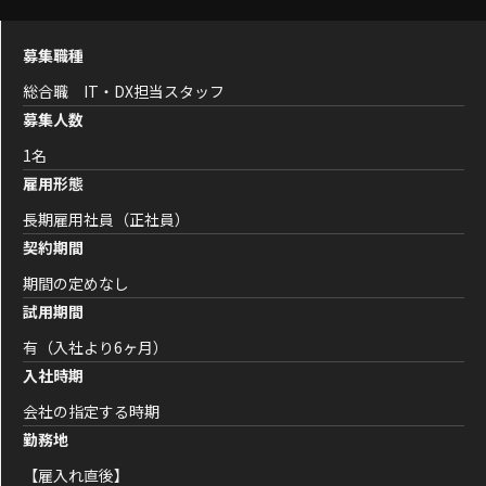
募集職種
総合職 IT・DX担当スタッフ
募集人数
1名
雇用形態
長期雇用社員（正社員）
契約期間
期間の定めなし
試用期間
有（入社より6ヶ月）
入社時期
会社の指定する時期
勤務地
【雇入れ直後】