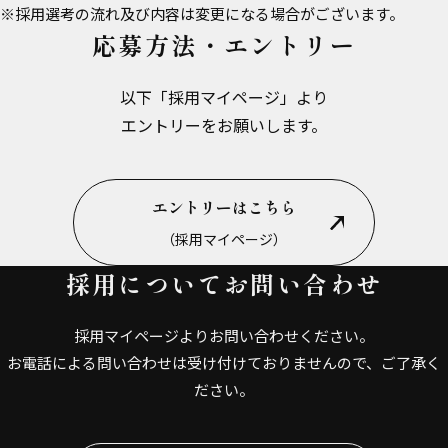
※採用選考の流れ及び内容は変更になる場合がございます。
応募方法・エントリー
以下「採用マイページ」より
エントリーをお願いします。
エントリーはこちら
（採用マイページ）
採用についてお問い合わせ
採用マイページよりお問い合わせください。
お電話による問い合わせは受け付けておりませんので、ご了承く
ださい。