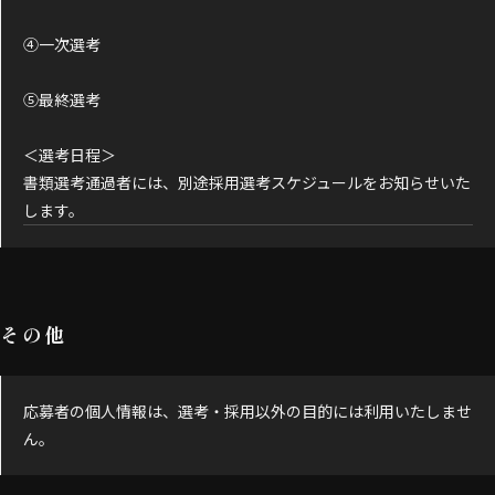
④一次選考
⑤最終選考
＜選考日程＞
書類選考通過者には、別途採用選考スケジュールをお知らせいた
します。
その他
応募者の個人情報は、選考・採用以外の目的には利用いたしませ
ん。