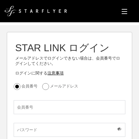
STAR LINK ログイン
メールアドレスでログインできない場合は、会員番号でロ
グインしてください。
ログインに関する
注意事項
会員番号
メールアドレス
会員番号
パスワード