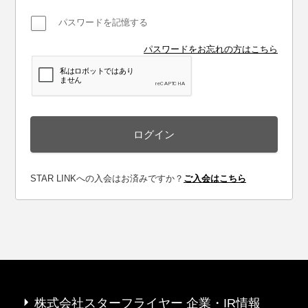
パスワードを記憶する
パスワードをお忘れの方はこちら
ログイン
ログイン
STAR LINKへの入会はお済みですか？
ご入会はこちら
株式会社スターフライヤー 企業・IR情報