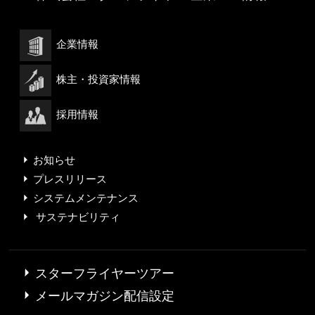
企業情報
株主・投資家情報
採用情報
お知らせ
プレスリリース
システムメンテナンス
サステナビリティ
スターフライヤーツアー
メールマガジン配信設定