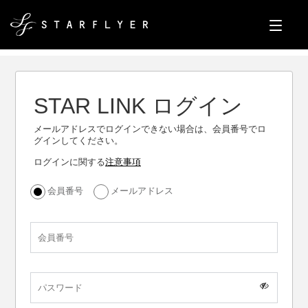
STAR LINK ログイン
メールアドレスでログインできない場合は、会員番号でロ
グインしてください。
ログインに関する
注意事項
会員番号
メールアドレス
会員番号
パスワード