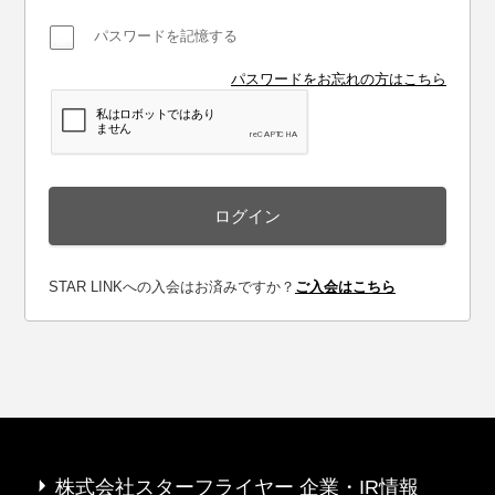
パスワードを記憶する
パスワードをお忘れの方はこちら
ログイン
ログイン
STAR LINKへの入会はお済みですか？
ご入会はこちら
株式会社スターフライヤー 企業・IR情報