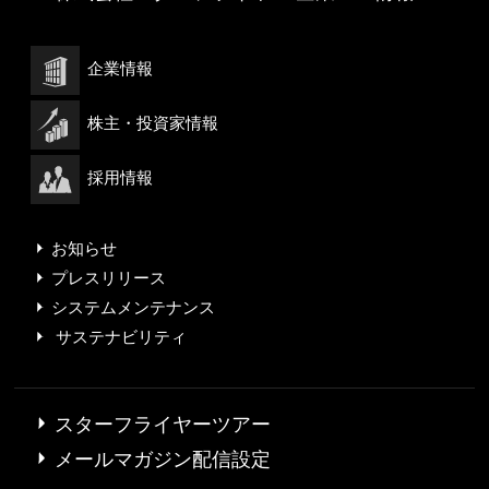
企業情報
株主・投資家情報
採用情報
お知らせ
プレスリリース
システムメンテナンス
サステナビリティ
スターフライヤーツアー
メールマガジン配信設定