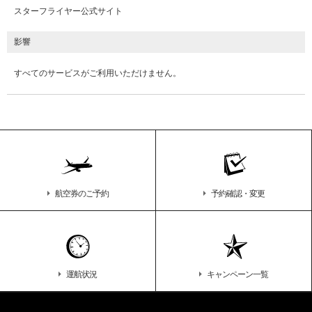
スターフライヤー公式サイト
影響
すべてのサービスがご利用いただけません。
航空券のご予約
予約確認・変更
運航状況
キャンペーン一覧