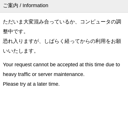
ご案内 / Information
ただいま大変混み合っているか、コンピュータの調
整中です。
恐れ入りますが、しばらく経ってからの利用をお願
いいたします。
Your request cannot be accepted at this time due to
heavy traffic or server maintenance.
Please try at a later time.